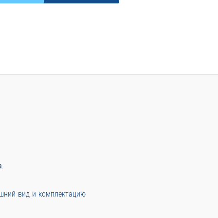
а
.
ешний вид и комплектацию