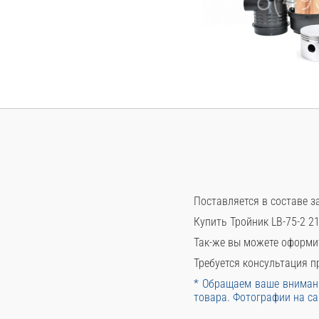
Поставляется в составе з
Купить Тройник LB-75-2 2
Так-же вы можете оформи
Требуется консультация пр
* Обращаем ваше внимани
товара. Фотографии на са