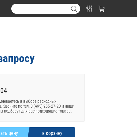
запросу
004
мневаетесь в выборе расходных
. Звоните по тел. 8 (495) 255-27-20 и наши
ы подберут для вас подходящие товары.