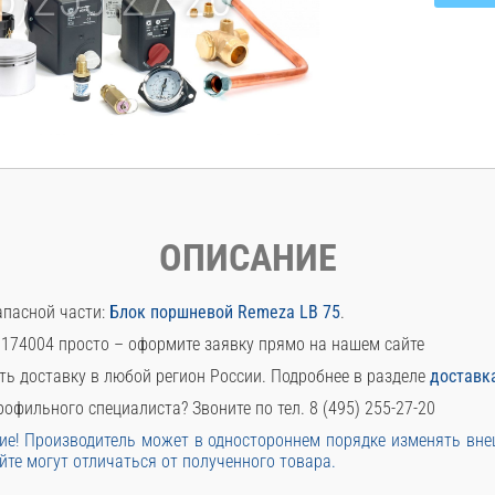
ОПИСАНИЕ
апасной части:
Блок поршневой Remeza LB 75
.
1174004 просто – оформите заявку прямо на нашем сайте
ть доставку в любой регион России. Подробнее в разделе
доставк
офильного специалиста? Звоните по тел. 8 (495) 255-27-20
е! Производитель может в одностороннем порядке изменять вн
йте могут отличаться от полученного товара.