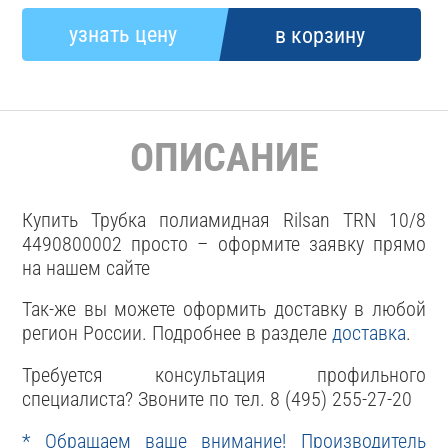
ОПИСАНИЕ
Купить Трубка полиамидная Rilsan TRN 10/8
4490800002 просто – оформите заявку прямо
на нашем сайте
Так-же вы можете оформить доставку в любой
регион России. Подробнее в разделе
доставка
.
Требуется консультация профильного
специалиста? Звоните по тел. 8 (495) 255-27-20
* Обращаем ваше внимание! Производитель