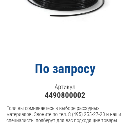
По запросу
Артикул
4490800002
Если вы сомневаетесь в выборе расходных
материалов. Звоните по тел. 8 (495) 255-27-20 и наши
специалисты подберут для вас подходящие товары.