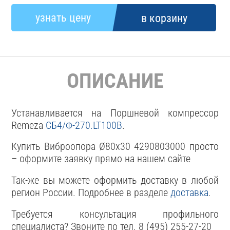
ОПИСАНИЕ
Устанавливается на Поршневой компрессор
Remeza
СБ4/Ф-270.LT100В
.
Купить Виброопора Ø80х30 4290803000 просто
– оформите заявку прямо на нашем сайте
Так-же вы можете оформить доставку в любой
регион России. Подробнее в разделе
доставка
.
Требуется консультация профильного
специалиста? Звоните по тел. 8 (495) 255-27-20