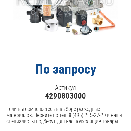
По запросу
Артикул
4290803000
Если вы сомневаетесь в выборе расходных
материалов. Звоните по тел. 8 (495) 255-27-20 и наши
специалисты подберут для вас подходящие товары.