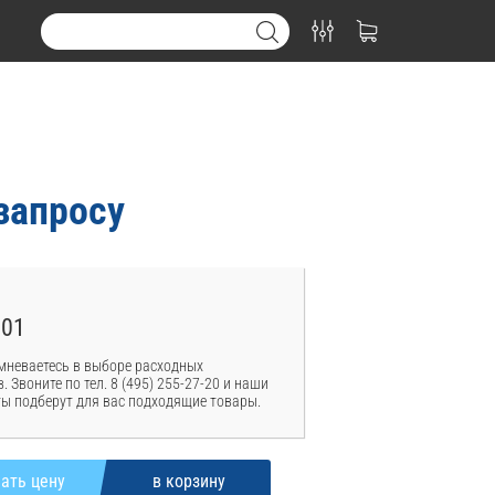
запросу
001
мневаетесь в выборе расходных
. Звоните по тел. 8 (495) 255-27-20 и наши
ы подберут для вас подходящие товары.