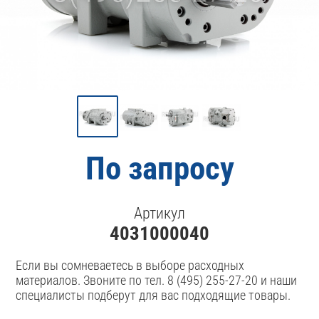
По запросу
Артикул
4031000040
Если вы сомневаетесь в выборе расходных
материалов. Звоните по тел. 8 (495) 255-27-20 и наши
специалисты подберут для вас подходящие товары.