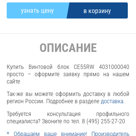
ОПИСАНИЕ
Купить Винтовой блок CE55RW 4031000040
просто – оформите заявку прямо на нашем
сайте
Так-же вы можете оформить доставку в любой
регион России. Подробнее в разделе
доставка
.
Требуется консультация профильного
специалиста? Звоните по тел. 8 (495) 255-27-20
* Обращаем ваше внимание! Производитель