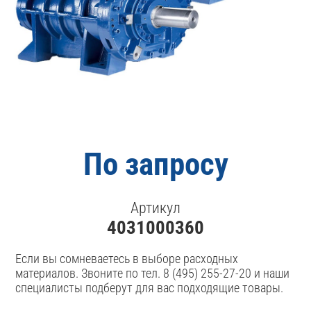
По запросу
Артикул
4031000360
Если вы сомневаетесь в выборе расходных
материалов. Звоните по тел. 8 (495) 255-27-20 и наши
специалисты подберут для вас подходящие товары.