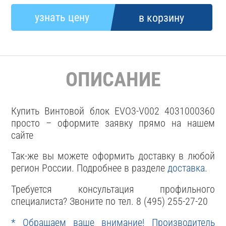
ОПИСАНИЕ
Купить Винтовой блок EVO3-V002 4031000360
просто – оформите заявку прямо на нашем
сайте
Так-же вы можете оформить доставку в любой
регион России. Подробнее в разделе
доставка
.
Требуется консультация профильного
специалиста? Звоните по тел. 8 (495) 255-27-20
* Обращаем ваше внимание! Производитель