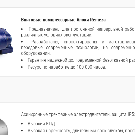
Винтовые компрессорные блоки Remeza
Предназначены для постоянной непрерывной работ
различных условиях эксплуатации.
Разработаны, спроектированы и изготавлива
передовые современные технологии, на современн
оборудовании.
Гарантия надежной долговременной безотказной ра
Ресурс по наработке до 100 000 часов.
Асинхронные трехфазные электродвигатели, защита IP55
Высокий КПД.
Высокая надежность, длительный срок службы, прос