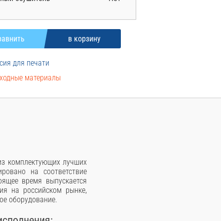
сия для печати
ходные материалы
 из комплектующих лучших
ровано на соответствие
оящее время выпускается
ия на российском рынке,
ое оборудование.
исполнения: