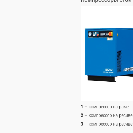
1
— компрессор на раме
2
— компрессор на ресиве
3
— компрессор на ресиве