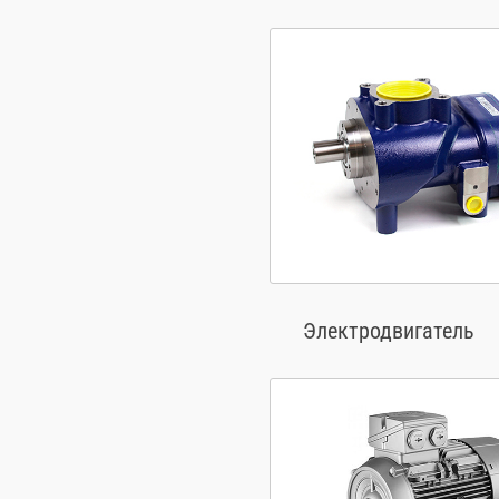
Электродвигатель