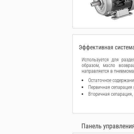
Эффективная система
Используется для разде
образом, масло возвра
направляется в пневмома
Остаточное содержани
Первичная сепарация 
Вторичная сепарация,
Панель управления