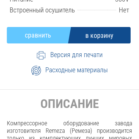
Встроенный осушитель
Нет
Версия для печати
Расходные материалы
ОПИСАНИЕ
Компрессорное оборудование завода
изготовителя Remeza (Ремеза) производится
только из комплектующих лучших мировых