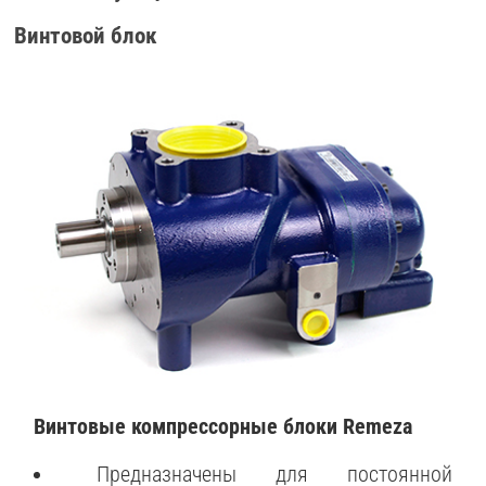
Винтовой блок
Винтовые компрессорные блоки Remeza
Предназначены для постоянной