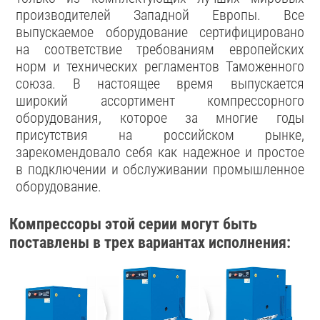
производителей Западной Европы. Все
выпускаемое оборудование сертифицировано
на соответствие требованиям европейских
норм и технических регламентов Таможенного
союза. В настоящее время выпускается
широкий ассортимент компрессорного
оборудования, которое за многие годы
присутствия на российском рынке,
зарекомендовало себя как надежное и простое
в подключении и обслуживании промышленное
оборудование.
Компрессоры этой серии могут быть
поставлены в трех вариантах исполнения: