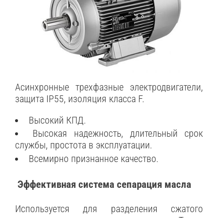
Асинхронные трехфазные электродвигатели,
защита IP55, изоляция класса F.
Высокий КПД.
Высокая надежность, длительный срок
службы, простота в эксплуатации.
Всемирно признанное качество.
Эффективная система сепарация масла
Используется для разделения сжатого