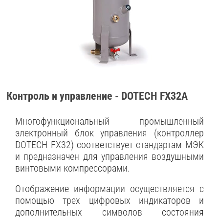
Контроль и управление - DOTECH FX32A
Многофункциональный промышленный
электронный блок управления (контроллер
DOTECH FX32) соответствует стандартам МЭК
и предназначен для управления воздушными
винтовыми компрессорами.
Отображение информации осуществляется с
помощью трех цифровых индикаторов и
дополнительных символов состояния