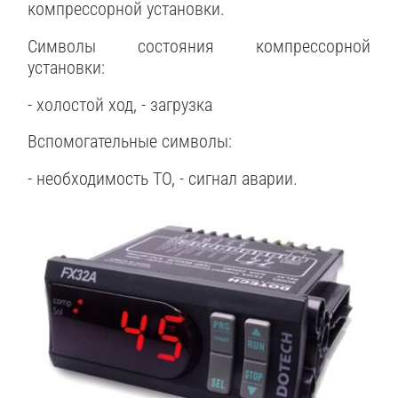
компрессорной установки.
Символы состояния компрессорной
установки:
- холостой ход, - загрузка
Вспомогательные символы:
- необходимость ТО, - сигнал аварии.