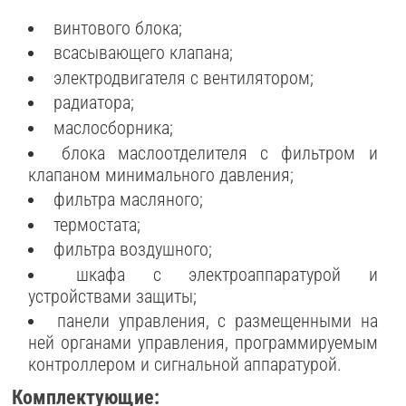
винтового блока;
всасывающего клапана;
электродвигателя с вентилятором;
радиатора;
маслосборника;
блока маслоотделителя с фильтром и
клапаном минимального давления;
фильтра масляного;
термостата;
фильтра воздушного;
шкафа с электроаппаратурой и
устройствами защиты;
панели управления, с размещенными на
ней органами управления, программируемым
контроллером и сигнальной аппаратурой.
Комплектующие: