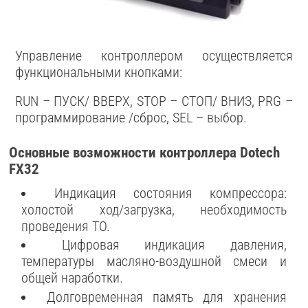
Управление контроллером осуществляется
функциональными кнопками:
RUN – ПУСК/ ВВЕРХ, STOP – СТОП/ ВНИЗ, PRG –
программирование /сброс, SEL – выбор.
Основные возможности контроллера Dotech
FX32
Индикация состояния компрессора:
холостой ход/загрузка, необходимость
проведения ТО.
Цифровая индикация давления,
температуры масляно-воздушной смеси и
общей наработки.
Долговременная память для хранения