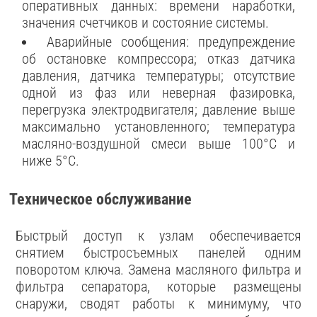
оперативных данных: времени наработки,
значения счетчиков и состояние системы.
Аварийные сообщения: предупреждение
об остановке компрессора; отказ датчика
давления, датчика температуры; отсутствие
одной из фаз или неверная фазировка,
перегрузка электродвигателя; давление выше
максимально установленного; температура
масляно-воздушной смеси выше 100°С и
ниже 5°С.
Техническое обслуживание
Быстрый доступ к узлам обеспечивается
снятием быстросъемных панелей одним
поворотом ключа. Замена масляного фильтра и
фильтра сепаратора, которые размещены
снаружи, сводят работы к минимуму, что