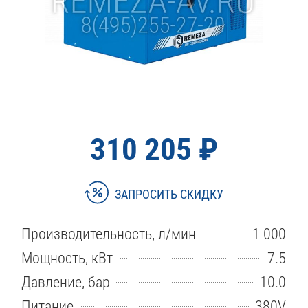
310 205 ₽
ЗАПРОСИТЬ СКИДКУ
Производительность, л/мин
1 000
Мощность, кВт
7.5
Давление, бар
10.0
Питание
380V