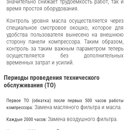
значительно снижает трудоемкость работ, так и
время простоя оборудования.
Контроль уровня масла осуществляется через
специальное смотровое окошко, которое для
удобства пользователя вынесено на внешнюю
сторону панели компрессора. Таким образом,
контроль за таким важным параметром теперь
осуществляется без дополнительных
временных затрат и усилий.
Периоды проведения технического
обслуживания (ТО)
Первое ТО (обкатка) после первых 500 часов работы
Замена масляного фильтра и масла.
компрессора:
Замена воздушного фильтра.
Каждые 2000 часов: