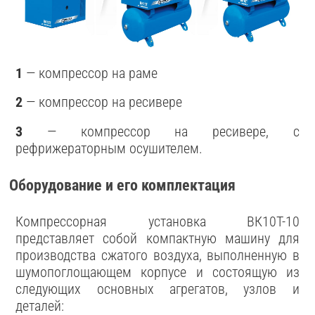
1
— компрессор на раме
2
— компрессор на ресивере
3
— компрессор на ресивере, с
рефрижераторным осушителем.
Оборудование и его комплектация
Компрессорная установка ВК10Т-10
представляет собой компактную машину для
производства сжатого воздуха, выполненную в
шумопоглощающем корпусе и состоящую из
следующих основных агрегатов, узлов и
деталей: