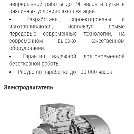
непрерывной работы до 24 часов в сутки в
различных условиях эксплуатации.
Разработаны, спроектированы и
изготавливаются, используя самые
передовые современные технологии, на
современном высоко качественном
оборудовании.
Гарантия надежной долговременной
безотказной работы.
Ресурс по наработке до 100 000 часов.
Электродвигатель