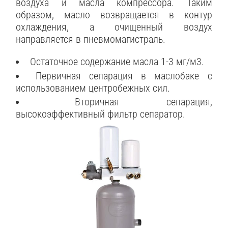
воздуха и масла компрессора. Таким
образом, масло возвращается в контур
охлаждения, а очищенный воздух
направляется в пневмомагистраль.
Остаточное содержание масла 1-3 мг/м3.
Первичная сепарация в маслобаке с
использованием центробежных сил.
Вторичная сепарация,
высокоэффективный фильтр сепаратор.