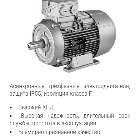
Асинхронные трехфазные электродвигатели,
защита IP55, изоляция класса F.
Высокий КПД.
Высокая надежность, длительный срок
службы, простота в эксплуатации.
Всемирно признанное качество.