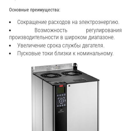
Основные преимущества:
Сокращение расходов на электроэнергию.
Возможность регулирования
производительности в широком диапазоне.
Увеличение срока службы двгателя.
Пусковые токи близки к номинальному.