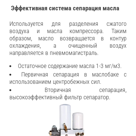
Эффективная система сепарация масла
Используется для разделения сжатого
воздуха и масла компрессора. Таким
образом, масло возвращается в контур
охлаждения, а очищенный воздух
направляется в пневмомагистраль.
Остаточное содержание масла 1-3 мг/м3.
Первичная сепарация в маслобаке с
использованием центробежных сил.
Вторичная сепарация,
высокоэффективный фильтр сепаратор.