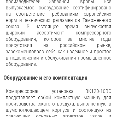
производителей Западной Европы. Все
выпускаемое оборудование сертифицировано
на соответствие требованиям европейских
норм и технических регламентов Таможенного
союза. В настоящее время выпускается
широкий ассортимент компрессорного
оборудования, которое за многие годы
присутствия на российском рынке,
зарекомендовало себя как надежное и простое
в подключении и обслуживании промышленное
оборудование.
Оборудование и его комплектация
Компрессорная установка ВК120-10ВС
представляет собой компактную машину для
производства сжатого воздуха, выполненную в
шумопоглощающем корпусе и состоящую из
следующих основных агрегатов, узлов и