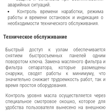
аварийных ситуаций.
Контроль времени наработки, режима
работы и времени остановок и индикация о
необходимости технического обслуживания.
Техническое обслуживание
Быстрый доступ к узлам обеспечивается
снятием быстросъемных панелей одним
поворотом ключа. Замена масляного фильтра и
фильтра сепаратора, которые размещены
снаружи, сводят работы к минимуму, что
значительно снижает трудоемкость работ, так и
время простоя оборудования.
Контроль уровня масла осуществляется через
специальное смотровое окошко, которое для
удобства пользователя вынесено на внешнюю