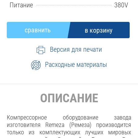
Питание
380V
Версия для печати
Расходные материалы
ОПИСАНИЕ
Компрессорное оборудование завода
изготовителя Remeza (Ремеза) производится
только из комплектующих лучших мировых