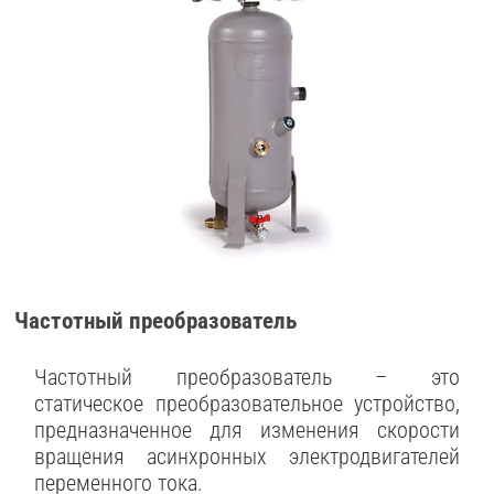
Частотный преобразователь
Частотный преобразователь – это
статическое преобразовательное устройство,
предназначенное для изменения скорости
вращения асинхронных электродвигателей
переменного тока.