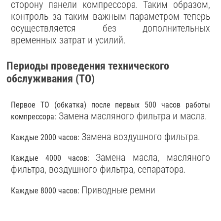
сторону панели компрессора. Таким образом,
контроль за таким важным параметром теперь
осуществляется без дополнительных
временных затрат и усилий.
Периоды проведения технического
обслуживания (ТО)
Первое ТО (обкатка) после первых 500 часов работы
Замена масляного фильтра и масла.
компрессора:
Замена воздушного фильтра.
Каждые 2000 часов:
Замена масла, масляного
Каждые 4000 часов:
фильтра, воздушного фильтра, сепаратора.
Приводные ремни
Каждые 8000 часов: