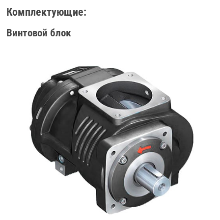
Комплектующие:
Винтовой блок