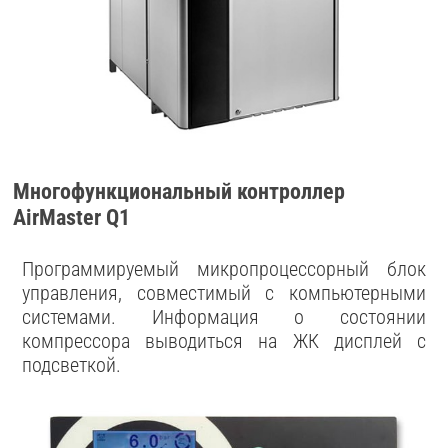
Многофункциональный контроллер
AirMaster Q1
Программируемый микропроцессорный блок
управления, совместимый с компьютерными
системами. Информация о состоянии
компрессора выводиться на ЖК дисплей с
подсветкой.