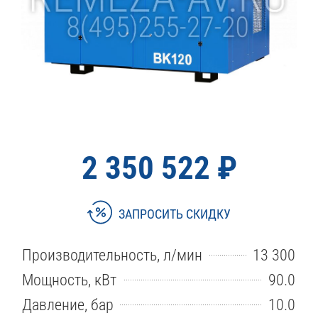
2 350 522 ₽
ЗАПРОСИТЬ СКИДКУ
Производительность, л/мин
13 300
Мощность, кВт
90.0
Давление, бар
10.0