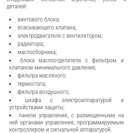
деталей:
винтового блока;
всасывающего клапана;
электродвигателя с вентилятором;
радиатора;
маслосборника;
блока маслоотделителя с фильтром и
клапаном минимального давления;
фильтра масляного;
термостата;
фильтра воздушного;
шкафа с электроаппаратурой и
устройствами защиты;
панели управления, с размещенными на
ней органами управления, программируемым
контроллером и сигнальной аппаратурой.