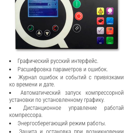
Графический русский интерфейс.
Расшифровка параметров и ошибок.
Журнал ошибок и событий с привязками
ко времени и дате.
Автоматический запуск компрессорной
установки по установленному графику.
Дистанционное управление работай
компрессора.
Энергосберегающий режим работы.
Защита и остановка при возникновении