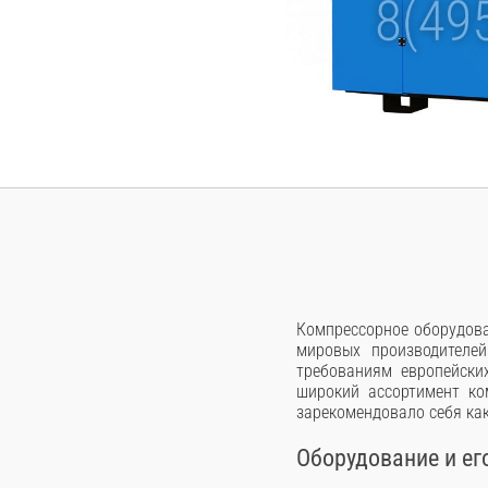
Компрессорное оборудова
мировых производителей
требованиям европейски
широкий ассортимент ко
зарекомендовало себя ка
Оборудование и ег