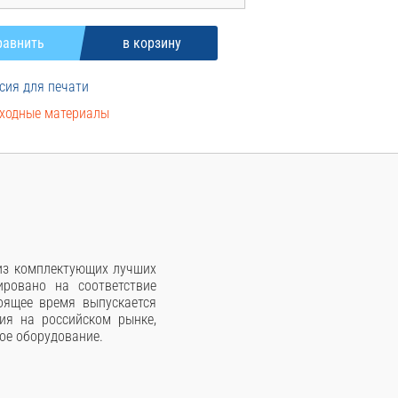
сия для печати
ходные материалы
 из комплектующих лучших
ровано на соответствие
оящее время выпускается
ия на российском рынке,
ое оборудование.