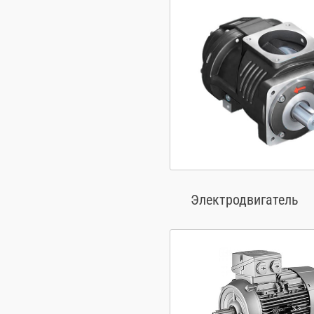
Электродвигатель