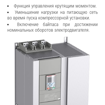
Функция управления крутящим моментом.
Уменьшение нагрузки на питающую сеть
во время пуска компрессорной установки.
Включение байпаса при достижении
номинальных оборотов электродвигателя.