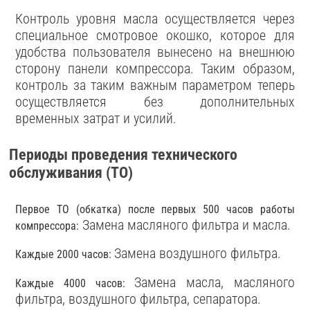
Контроль уровня масла осуществляется через
специальное смотровое окошко, которое для
удобства пользователя вынесено на внешнюю
сторону панели компрессора. Таким образом,
контроль за таким важным параметром теперь
осуществляется без дополнительных
временных затрат и усилий.
Периоды проведения технического
обслуживания (ТО)
Первое ТО (обкатка) после первых 500 часов работы
Замена масляного фильтра и масла.
компрессора:
Замена воздушного фильтра.
Каждые 2000 часов:
Замена масла, масляного
Каждые 4000 часов:
фильтра, воздушного фильтра, сепаратора.