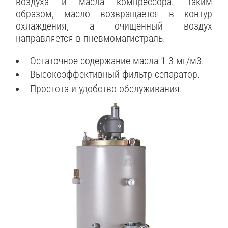
воздуха и масла компрессора. Таким
образом, масло возвращается в контур
охлаждения, а очищенный воздух
направляется в пневмомагистраль.
Остаточное содержание масла 1-3 мг/м3.
Высокоэффективный фильтр сепаратор.
Простота и удобство обслуживания.