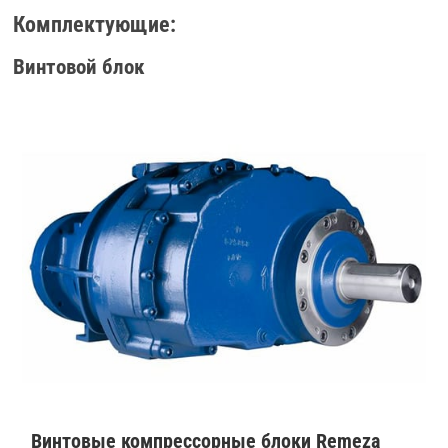
Комплектующие:
Винтовой блок
Винтовые компрессорные блоки Remeza