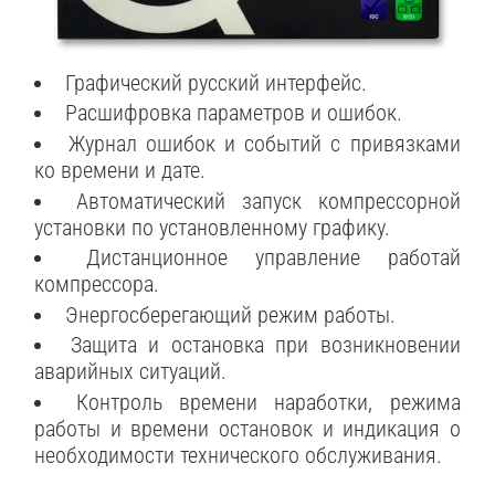
Графический русский интерфейс.
Расшифровка параметров и ошибок.
Журнал ошибок и событий с привязками
ко времени и дате.
Автоматический запуск компрессорной
установки по установленному графику.
Дистанционное управление работай
компрессора.
Энергосберегающий режим работы.
Защита и остановка при возникновении
аварийных ситуаций.
Контроль времени наработки, режима
работы и времени остановок и индикация о
необходимости технического обслуживания.