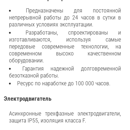
Предназначены для постоянной
непрерывной работы до 24 часов в сутки в
различных условиях эксплуатации.
Разработаны, спроектированы и
изготавливаются, используя самые
передовые современные технологии, на
современном высоко качественном
оборудовании.
Гарантия надежной долговременной
безотказной работы.
Ресурс по наработке до 100 000 часов.
Электродвигатель
Асинхронные трехфазные электродвигатели,
защита IP55, изоляция класса F.