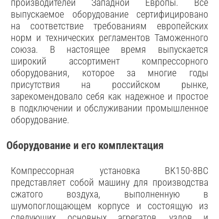
производителей Западной Европы. Все
выпускаемое оборудование сертифицировано
на соответствие требованиям европейских
норм и технических регламентов Таможенного
союза. В настоящее время выпускается
широкий ассортимент компрессорного
оборудования, которое за многие годы
присутствия на российском рынке,
зарекомендовало себя как надежное и простое
в подключении и обслуживании промышленное
оборудование.
Оборудование и его комплектация
Компрессорная установка ВК150-8BC
представляет собой машину для производства
сжатого воздуха, выполненную в
шумопоглощающем корпусе и состоящую из
следующих основных агрегатов, узлов и