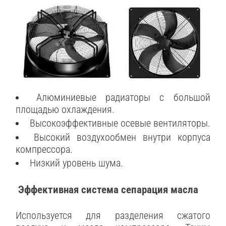
Алюминиевые радиаторы с большой
площадью охлаждения.
Высокоэффективные осевые вентиляторы.
Высокий воздухообмен внутри корпуса
компрессора.
Низкий уровень шума.
Эффективная система сепарация масла
Используется для разделения сжатого