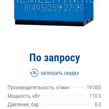
По запросу
ЗАПРОСИТЬ СКИДКУ
Производительность, л/мин
19 000
Мощность, кВт
110.0
Давление, бар
8.0