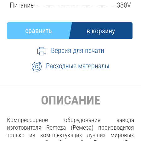
Питание
380V
Версия для печати
Расходные материалы
ОПИСАНИЕ
Компрессорное оборудование завода
изготовителя Remeza (Ремеза) производится
только из комплектующих лучших мировых