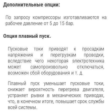
Дополнительные опции:
По запросу компрессоры изготавливаются на
рабочее давление от 5 до 15 бар.
Опция плавный пуск.
Пусковые токи приводят к просадкам
напряжения и перегрузкам проводки,
вследствие чего некоторая электротехника
может самопроизвольно отключаться,
возможен сбой оборудования и т. д.
Плавный пуск уменьшает пусковые токи,
снижает вероятность перегрева двигателя,
устраняет рывки в механических приводах,
что, в конечном итоге, повышает срок службы
всей системы.