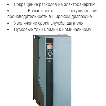
Сокращение расходов на электроэнергию.
Возможность регулирования
производительности в широком диапазоне.
Увеличение срока службы двгателя.
Пусковые токи близки к номинальному.