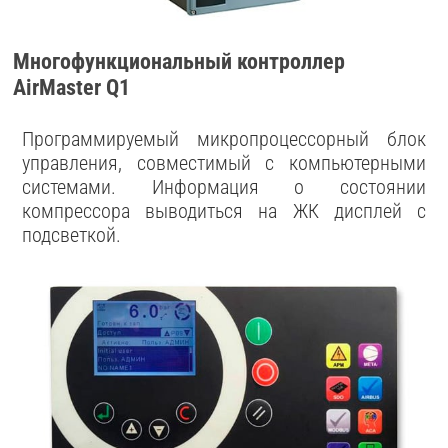
Многофункциональный контроллер
AirMaster Q1
Программируемый микропроцессорный блок
управления, совместимый с компьютерными
системами. Информация о состоянии
компрессора выводиться на ЖК дисплей с
подсветкой.