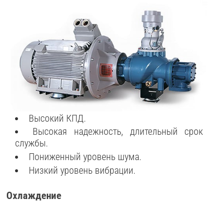
Высокий КПД.
Высокая надежность, длительный срок
службы.
Пониженный уровень шума.
Низкий уровень вибрации.
Охлаждение