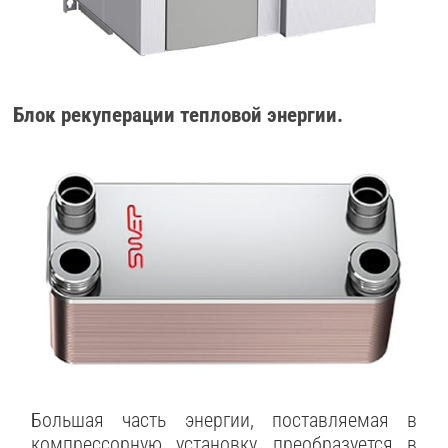
Блок рекуперации тепловой энергии.
Большая часть энергии, поставляемая в
компрессорную установку, преобразуется в