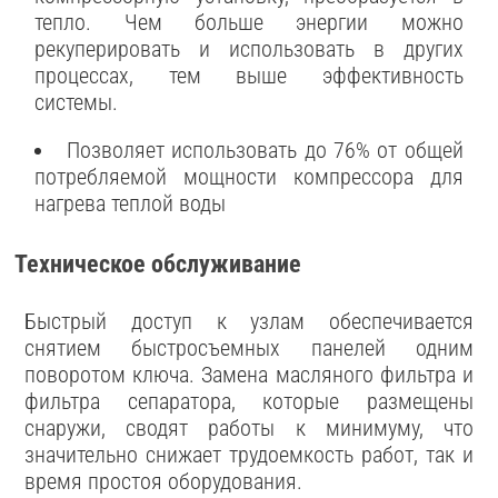
тепло. Чем больше энергии можно
рекуперировать и использовать в других
процессах, тем выше эффективность
системы.
Позволяет использовать до 76% от общей
потребляемой мощности компрессора для
нагрева теплой воды
Техническое обслуживание
Быстрый доступ к узлам обеспечивается
снятием быстросъемных панелей одним
поворотом ключа. Замена масляного фильтра и
фильтра сепаратора, которые размещены
снаружи, сводят работы к минимуму, что
значительно снижает трудоемкость работ, так и
время простоя оборудования.