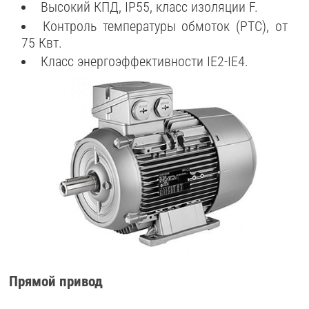
Высокий КПД, IP55, класс изоляции F.
Контроль температуры обмоток (PTC), от
75 Квт.
Класс энергоэффективности IE2-IE4.
Прямой привод