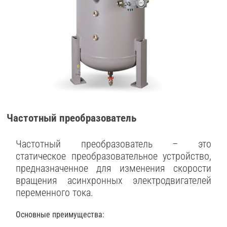
Частотный преобразователь
Частотный преобразователь – это
статическое преобразовательное устройство,
предназначенное для изменения скорости
вращения асинхронных электродвигателей
переменного тока.
Основные преимущества: