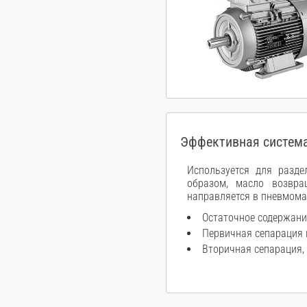
Эффективная система
Используется для разде
образом, масло возвра
направляется в пневмома
Остаточное содержани
Первичная сепарация 
Вторичная сепарация,