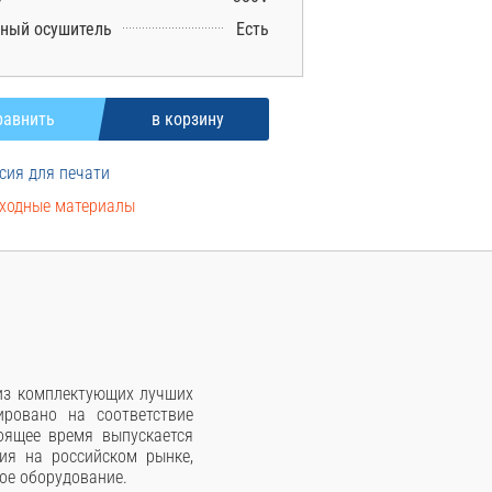
ный осушитель
Есть
сия для печати
ходные материалы
 из комплектующих лучших
ровано на соответствие
оящее время выпускается
ия на российском рынке,
ое оборудование.