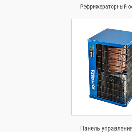
Рефрижераторный ос
Панель управления