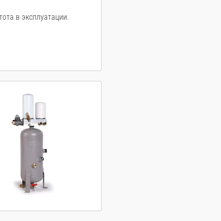
тота в эксплуатации.