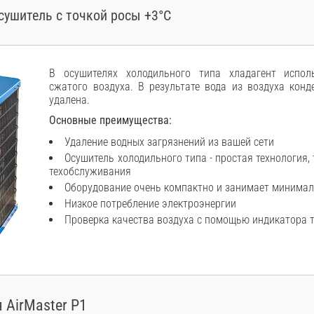
ушитель с точкой росы +3°C
В осушителях холодильного типа хладагент испол
сжатого воздуха. В результате вода из воздуха кон
удалена.
Основные преимущества:
Удаление водных загрязнений из вашей сети
Осушитель холодильного типа - простая технология
техобслуживания
Оборудование очень компактно и занимает минимал
Низкое потребление электроэнергии
Проверка качества воздуха с помощью индикатора 
 AirMaster Р1