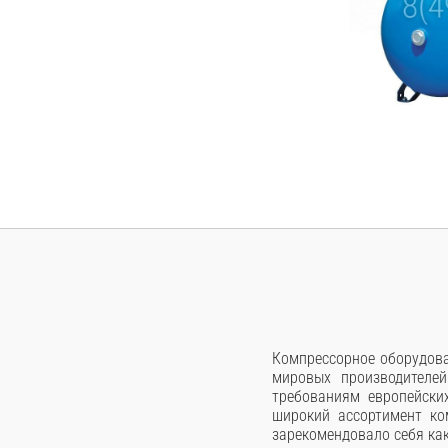
Компрессорное оборудова
мировых производителей
требованиям европейски
широкий ассортимент ко
зарекомендовало себя ка