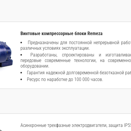
Винтовые компрессорные блоки Remeza
Предназначены для постоянной непрерывной работ
различных условиях эксплуатации.
Разработаны, спроектированы и изготавлива
передовые современные технологии, на современн
оборудовании.
Гарантия надежной долговременной безотказной ра
Ресурс по наработке до 100 000 часов.
Асинхронные трехфазные электродвигатели, защита IP55