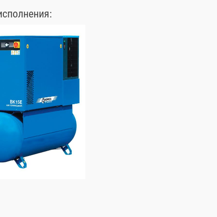
исполнения: