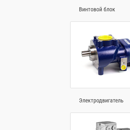
Винтовой блок
Электродвигатель