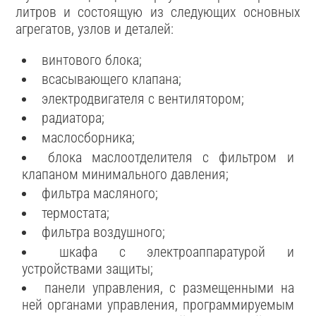
литров и состоящую из следующих основных
агрегатов, узлов и деталей:
винтового блока;
всасывающего клапана;
электродвигателя с вентилятором;
радиатора;
маслосборника;
блока маслоотделителя с фильтром и
клапаном минимального давления;
фильтра масляного;
термостата;
фильтра воздушного;
шкафа с электроаппаратурой и
устройствами защиты;
панели управления, с размещенными на
ней органами управления, программируемым