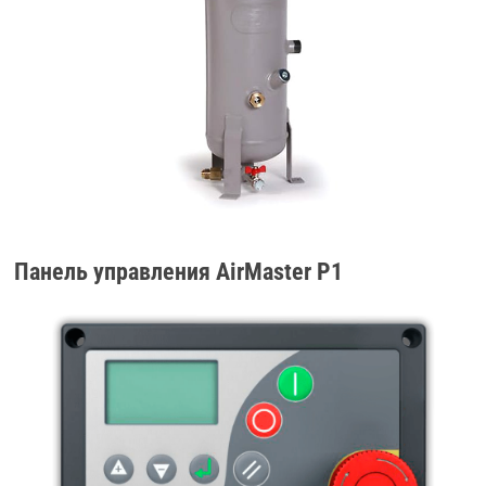
Панель управления AirMaster Р1