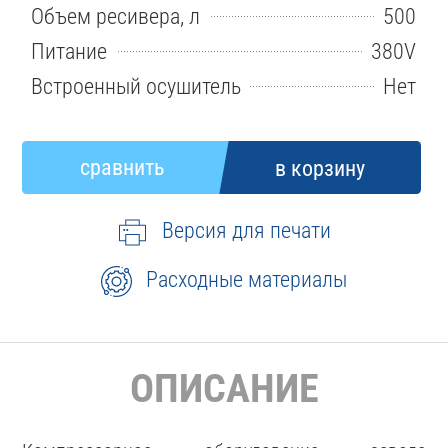
Объем ресивера, л
500
Питание
380V
Встроенный осушитель
Нет
Версия для печати
Расходные материалы
ОПИСАНИЕ