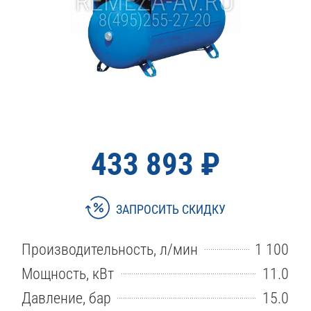
433 893 ₽
ЗАПРОСИТЬ СКИДКУ
Производительность, л/мин
1 100
Мощность, кВт
11.0
Давление, бар
15.0