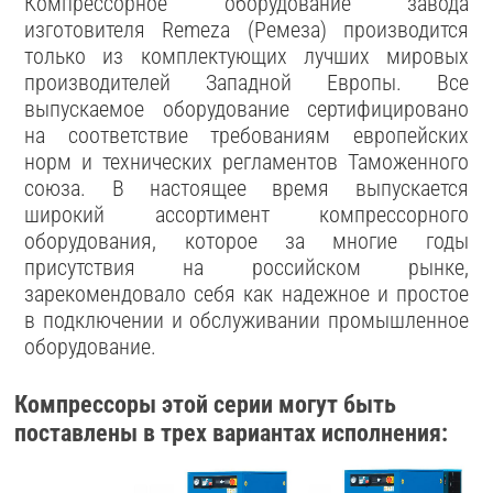
Компрессорное оборудование завода
изготовителя Remeza (Ремеза) производится
только из комплектующих лучших мировых
производителей Западной Европы. Все
выпускаемое оборудование сертифицировано
на соответствие требованиям европейских
норм и технических регламентов Таможенного
союза. В настоящее время выпускается
широкий ассортимент компрессорного
оборудования, которое за многие годы
присутствия на российском рынке,
зарекомендовало себя как надежное и простое
в подключении и обслуживании промышленное
оборудование.
Компрессоры этой серии могут быть
поставлены в трех вариантах исполнения: