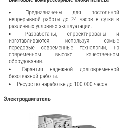
Предназначены для постоянной
непрерывной работы до 24 часов в сутки в
различных условиях эксплуатации.
Разработаны, спроектированы и
изготавливаются, используя самые
передовые современные технологии, на
современном высоко качественном
оборудовании.
Гарантия надежной долговременной
безотказной работы.
Ресурс по наработке до 100 000 часов.
Электродвигатель