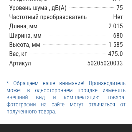
Уровень шума , дБ(А)
75
Частотный преобразователь
Нет
Длина, мм
2 015
Ширина, мм
680
Высота, мм
1 585
Вес, кг
475.0
Артикул
50205020033
* Обращаем ваше внимание! Производитель
может в одностороннем порядке изменять
внешний вид и комплектацию товара.
Фотографии на сайте могут отличаться от
полученного товара.