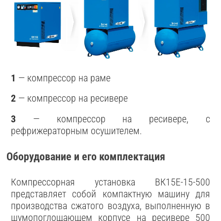
1
— компрессор на раме
2
— компрессор на ресивере
3
— компрессор на ресивере, с
рефрижераторным осушителем.
Оборудование и его комплектация
Компрессорная установка ВК15Е-15-500
представляет собой компактную машину для
производства сжатого воздуха, выполненную в
шумопоглощающем корпусе на ресивере 500