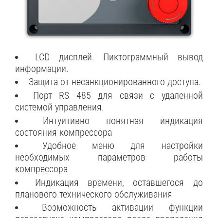
LCD дисплей. Пиктограммный вывод
информации.
Защита от несанкционированного доступа.
Порт RS 485 для связи с удаленной
системой управления.
Интуитивно понятная индикация
состояния компрессора
Удобное меню для настройки
необходимых параметров работы
компрессора
Индикация времени, оставшегося до
планового технического обслуживания
Возможность активации функции