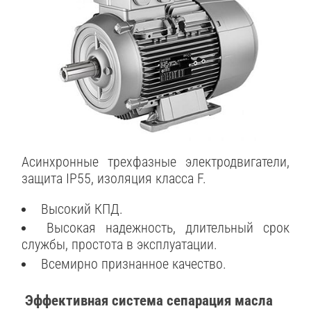
Асинхронные трехфазные электродвигатели,
защита IP55, изоляция класса F.
Высокий КПД.
Высокая надежность, длительный срок
службы, простота в эксплуатации.
Всемирно признанное качество.
Эффективная система сепарация масла