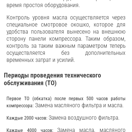
время простоя оборудования.
Контроль уровня масла осуществляется через
специальное смотровое окошко, которое для
удобства пользователя вынесено на внешнюю
сторону панели компрессора. Таким образом,
контроль за таким важным параметром теперь
осуществляется без дополнительных
временных затрат и усилий.
Периоды проведения технического
обслуживания (ТО)
Первое ТО (обкатка) после первых 500 часов работы
Замена масляного фильтра и масла.
компрессора:
Замена воздушного фильтра.
Каждые 2000 часов:
Замена масла, масляного
Каждые 4000 часов: