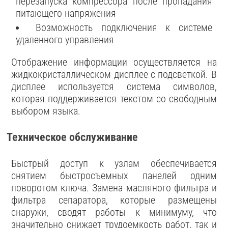
перезапуска компрессора после пропадания
питающего напряжения
Возможность подключения к системе
удаленного управления
Отображение информации осуществляется на
жидкокристаллическом дисплее с подсветкой. В
дисплее используется система символов,
которая поддерживается текстом со свободным
выбором языка.
Техническое обслуживание
Быстрый доступ к узлам обеспечивается
снятием быстросъемных панелей одним
поворотом ключа. Замена масляного фильтра и
фильтра сепаратора, которые размещены
снаружи, сводят работы к минимуму, что
значительно снижает трудоемкость работ, так и