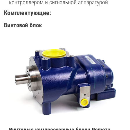
контроллером и сигнальной аппаратурой.
Комплектующие:
Винтовой блок
Винтовые компрессорные блоки Remeza