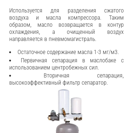
Используется для разделения сжатого
воздуха и масла компрессора. Таким
образом, масло возвращается в контур
охлаждения, а очищенный воздух
направляется в пневмомагистраль.
Остаточное содержание масла 1-3 мг/м3.
Первичная сепарация в маслобаке с
использованием центробежных сил.
Вторичная сепарация,
высокоэффективный фильтр сепаратор.