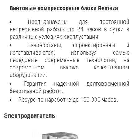
Винтовые компрессорные блоки Remeza
Предназначены для постоянной
непрерывной работы до 24 часов в сутки в
различных условиях эксплуатации.
Разработаны, спроектированы и
изготавливаются, используя самые
передовые современные технологии, на
современном высоко качественном
оборудовании.
Гарантия надежной долговременной
безотказной работы.
Ресурс по наработке до 100 000 часов.
Электродвигатель