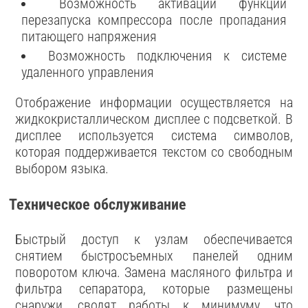
Возможность активации функции
перезапуска компрессора после пропадания
питающего напряжения
Возможность подключения к системе
удаленного управления
Отображение информации осуществляется на
жидкокристаллическом дисплее с подсветкой. В
дисплее используется система символов,
которая поддерживается текстом со свободным
выбором языка.
Техническое обслуживание
Быстрый доступ к узлам обеспечивается
снятием быстросъемных панелей одним
поворотом ключа. Замена масляного фильтра и
фильтра сепаратора, которые размещены
снаружи, сводят работы к минимуму, что