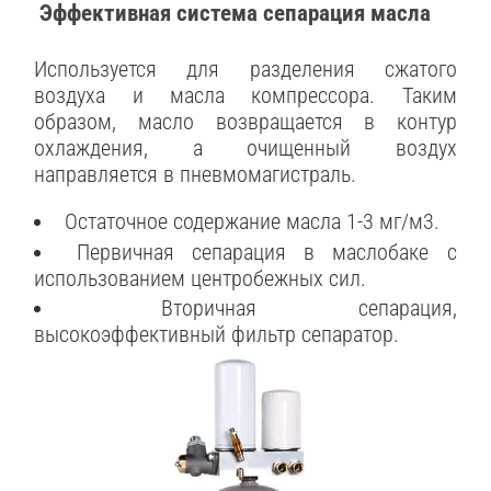
Эффективная система сепарация масла
Используется для разделения сжатого
воздуха и масла компрессора. Таким
образом, масло возвращается в контур
охлаждения, а очищенный воздух
направляется в пневмомагистраль.
Остаточное содержание масла 1-3 мг/м3.
Первичная сепарация в маслобаке с
использованием центробежных сил.
Вторичная сепарация,
высокоэффективный фильтр сепаратор.