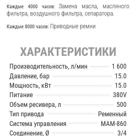
Замена масла, масляного
Каждые 4000 часов:
фильтра, воздушного фильтра, сепаратора.
Приводные ремни
Каждые 8000 часов:
ХАРАКТЕРИСТИКИ
Производительность, л/мин
1 600
Давление, бар
15.0
Мощность, кВт
15.0
Питание
380V
Объем ресивера, л
500
Тип привода
Ременный
Система управления
MAM-860
Соединение, Ø
3/4