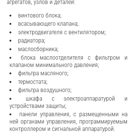
агрегатов, узлов и деталей:
винтового блока;
всасывающего клапана;
электродвигателя с вентилятором;
радиатора;
маслосборника;
блока маслоотделителя с фильтром и
клапаном минимального давления;
фильтра масляного;
термостата;
фильтра воздушного;
шкафа с электроаппаратурой и
устройствами защиты;
панели управления, с размещенными на
ней органами управления, программируемым
контроллером и сигнальной аппаратурой.