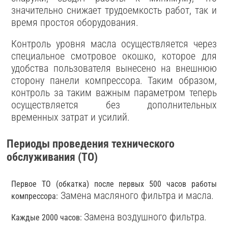
значительно снижает трудоемкость работ, так и
время простоя оборудования.
Контроль уровня масла осуществляется через
специальное смотровое окошко, которое для
удобства пользователя вынесено на внешнюю
сторону панели компрессора. Таким образом,
контроль за таким важным параметром теперь
осуществляется без дополнительных
временных затрат и усилий.
Периоды проведения технического
обслуживания (ТО)
Первое ТО (обкатка) после первых 500 часов работы
Замена масляного фильтра и масла.
компрессора:
Замена воздушного фильтра.
Каждые 2000 часов: