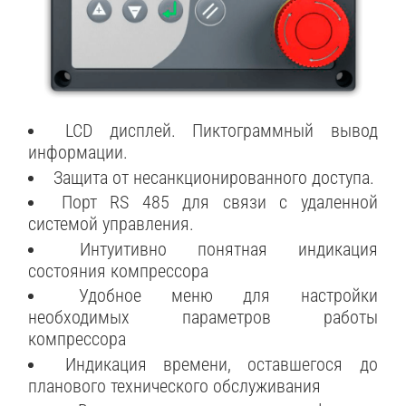
LCD дисплей. Пиктограммный вывод
информации.
Защита от несанкционированного доступа.
Порт RS 485 для связи с удаленной
системой управления.
Интуитивно понятная индикация
состояния компрессора
Удобное меню для настройки
необходимых параметров работы
компрессора
Индикация времени, оставшегося до
планового технического обслуживания