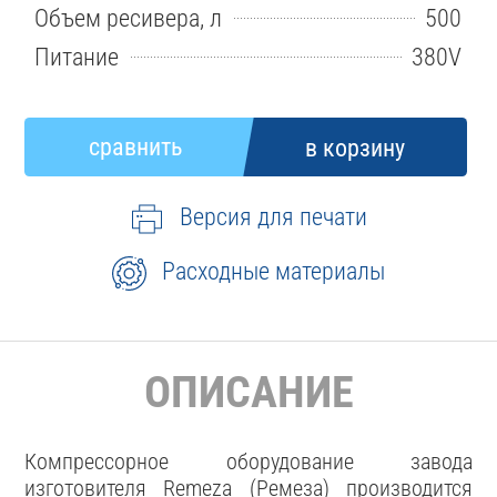
Объем ресивера, л
500
Питание
380V
Версия для печати
Расходные материалы
ОПИСАНИЕ
Компрессорное оборудование завода
изготовителя Remeza (Ремеза) производится