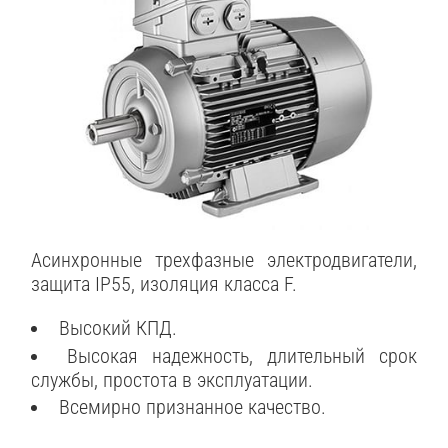
Асинхронные трехфазные электродвигатели,
защита IP55, изоляция класса F.
Высокий КПД.
Высокая надежность, длительный срок
службы, простота в эксплуатации.
Всемирно признанное качество.