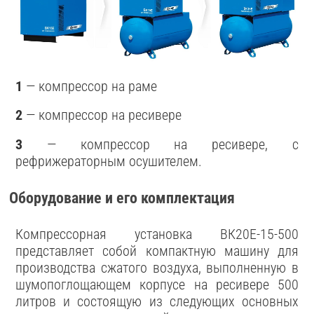
1
— компрессор на раме
2
— компрессор на ресивере
3
— компрессор на ресивере, с
рефрижераторным осушителем.
Оборудование и его комплектация
Компрессорная установка ВК20Е-15-500
представляет собой компактную машину для
производства сжатого воздуха, выполненную в
шумопоглощающем корпусе на ресивере 500
литров и состоящую из следующих основных