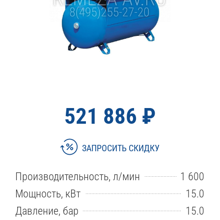
521 886 ₽
ЗАПРОСИТЬ СКИДКУ
Производительность, л/мин
1 600
Мощность, кВт
15.0
Давление, бар
15.0