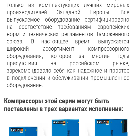
только из комплектующих лучших мировых
производителей Западной Европы. Все
выпускаемое оборудование сертифицировано
на соответствие требованиям европейских
норм и технических регламентов Таможенного
союза. В настоящее время выпускается
широкий ассортимент компрессорного
оборудования, которое за многие годы
присутствия на российском рынке,
зарекомендовало себя как надежное и простое
в подключении и обслуживании промышленное
оборудование.
Компрессоры этой серии могут быть
поставлены в трех вариантах исполнения: