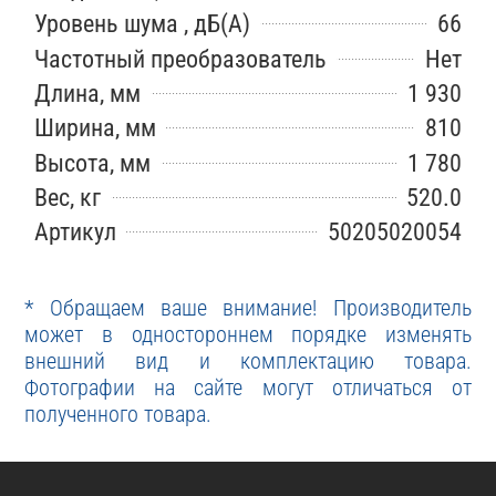
Уровень шума , дБ(А)
66
Частотный преобразователь
Нет
Длина, мм
1 930
Ширина, мм
810
Высота, мм
1 780
Вес, кг
520.0
Артикул
50205020054
* Обращаем ваше внимание! Производитель
может в одностороннем порядке изменять
внешний вид и комплектацию товара.
Фотографии на сайте могут отличаться от
полученного товара.