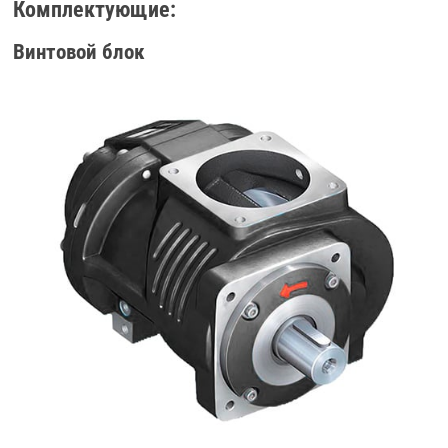
Комплектующие:
Винтовой блок