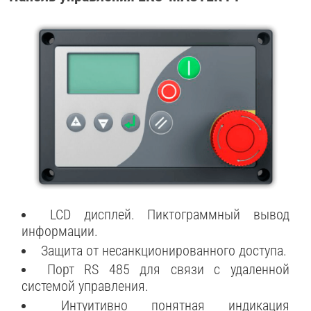
LCD дисплей. Пиктограммный вывод
информации.
Защита от несанкционированного доступа.
Порт RS 485 для связи с удаленной
системой управления.
Интуитивно понятная индикация