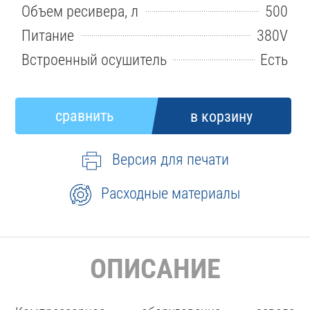
Объем ресивера, л
500
Питание
380V
Встроенный осушитель
Есть
Версия для печати
Расходные материалы
ОПИСАНИЕ