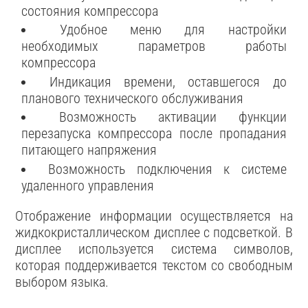
состояния компрессора
Удобное меню для настройки
необходимых параметров работы
компрессора
Индикация времени, оставшегося до
планового технического обслуживания
Возможность активации функции
перезапуска компрессора после пропадания
питающего напряжения
Возможность подключения к системе
удаленного управления
Отображение информации осуществляется на
жидкокристаллическом дисплее с подсветкой. В
дисплее используется система символов,
которая поддерживается текстом со свободным
выбором языка.