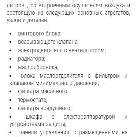
литров , со встроенным осушителем воздуха и
состоящую из следующих основных агрегатов,
узлов и деталей:
винтового блока;
всасывающего клапана;
электродвигателя с вентилятором;
радиатора;
маслосборника;
блока маслоотделителя с фильтром и
клапаном минимального давления;
фильтра масляного;
термостата;
фильтра воздушного;
шкафа с электроаппаратурой и
устройствами защиты;
панели управления, с размещенными на