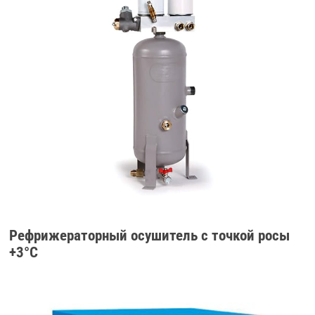
Рефрижераторный осушитель с точкой росы
+3°C