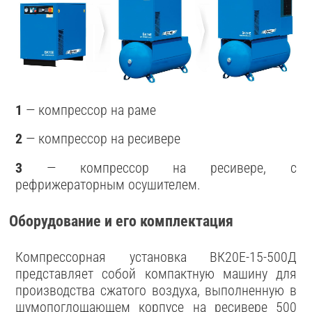
1
— компрессор на раме
2
— компрессор на ресивере
3
— компрессор на ресивере, с
рефрижераторным осушителем.
Оборудование и его комплектация
Компрессорная установка ВК20E-15-500Д
представляет собой компактную машину для
производства сжатого воздуха, выполненную в
шумопоглощающем корпусе на ресивере 500