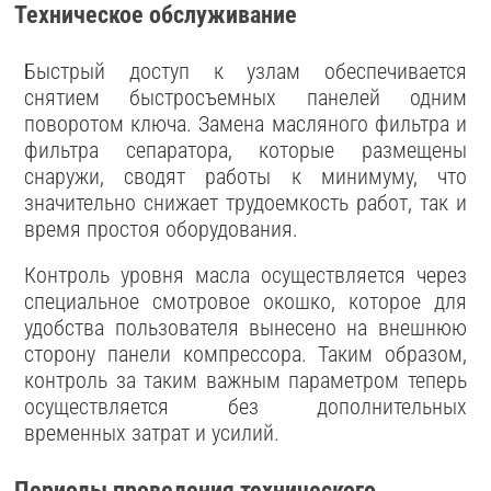
Техническое обслуживание
Быстрый доступ к узлам обеспечивается
снятием быстросъемных панелей одним
поворотом ключа. Замена масляного фильтра и
фильтра сепаратора, которые размещены
снаружи, сводят работы к минимуму, что
значительно снижает трудоемкость работ, так и
время простоя оборудования.
Контроль уровня масла осуществляется через
специальное смотровое окошко, которое для
удобства пользователя вынесено на внешнюю
сторону панели компрессора. Таким образом,
контроль за таким важным параметром теперь
осуществляется без дополнительных
временных затрат и усилий.
Периоды проведения технического