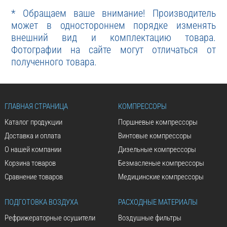
* Обращаем ваше внимание! Производитель
может в одностороннем порядке изменять
внешний вид и комплектацию товара.
Фотографии на сайте могут отличаться от
полученного товара.
ГЛАВНАЯ СТРАНИЦА
КОМПРЕССОРЫ
Каталог продукции
Поршневые компрессоры
Доставка и оплата
Винтовые компрессоры
О нашей компании
Дизельные компрессоры
Корзина товаров
Безмасленые компрессоры
Сравнение товаров
Медицинские компрессоры
ПОДГОТОВКА ВОЗДУХА
РАСХОДНЫЕ МАТЕРИАЛЫ
Рефрижераторные осушители
Воздушные фильтры