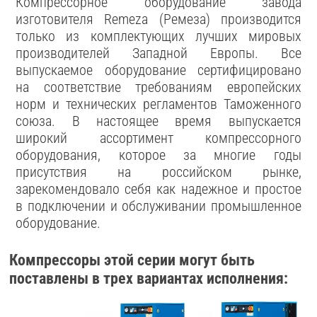
Компрессорное оборудование завода
изготовителя Remeza (Ремеза) производится
только из комплектующих лучших мировых
производителей Западной Европы. Все
выпускаемое оборудование сертифицировано
на соответствие требованиям европейских
норм и технических регламентов Таможенного
союза. В настоящее время выпускается
широкий ассортимент компрессорного
оборудования, которое за многие годы
присутствия на российском рынке,
зарекомендовало себя как надежное и простое
в подключении и обслуживании промышленное
оборудование.
Компрессоры этой серии могут быть
поставлены в трех вариантах исполнения: