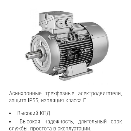
Асинхронные трехфазные электродвигатели,
защита IP55, изоляция класса F.
Высокий КПД.
Высокая надежность, длительный срок
службы, простота в эксплуатации.