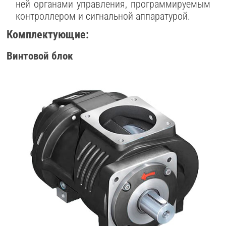
ней органами управления, программируемым
контроллером и сигнальной аппаратурой.
Комплектующие:
Винтовой блок