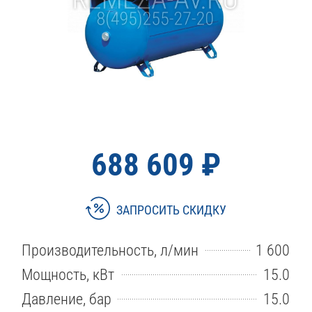
688 609 ₽
ЗАПРОСИТЬ СКИДКУ
Производительность, л/мин
1 600
Мощность, кВт
15.0
Давление, бар
15.0