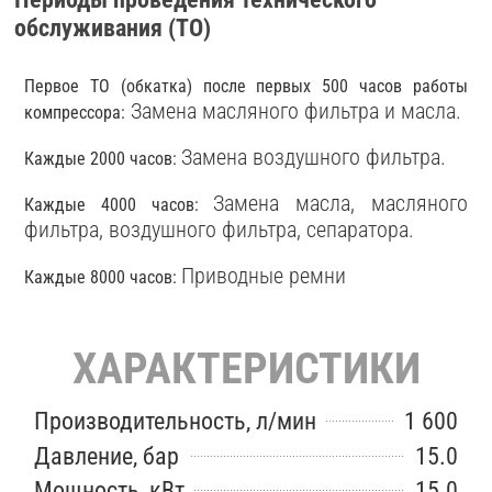
обслуживания (ТО)
Первое ТО (обкатка) после первых 500 часов работы
Замена масляного фильтра и масла.
компрессора:
Замена воздушного фильтра.
Каждые 2000 часов:
Замена масла, масляного
Каждые 4000 часов:
фильтра, воздушного фильтра, сепаратора.
Приводные ремни
Каждые 8000 часов:
ХАРАКТЕРИСТИКИ
Производительность, л/мин
1 600
Давление, бар
15.0
Мощность, кВт
15.0