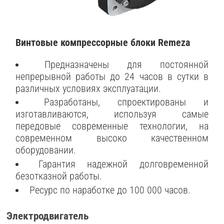
Винтовые компрессорные блоки Remeza
Предназначены для постоянной
непрерывной работы до 24 часов в сутки в
различных условиях эксплуатации.
Разработаны, спроектированы и
изготавливаются, используя самые
передовые современные технологии, на
современном высоко качественном
оборудовании.
Гарантия надежной долговременной
безотказной работы.
Ресурс по наработке до 100 000 часов.
Электродвигатель