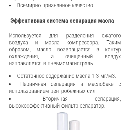
Всемирно признанное качество.
Эффективная система сепарация масла
Используется для разделения сжатого
воздуха и масла компрессора. Таким
образом, масло возвращается в контур
охлаждения, а очищенный воздух
направляется в пневмомагистраль.
Остаточное содержание масла 1-3 мг/м3.
Первичная сепарация в маслобаке с
использованием центробежных сил.
Вторичная сепарация,
высокоэффективный фильтр сепаратор.