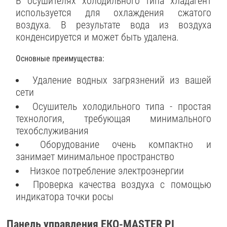
В осушителях холодильного типа хладагент
используется для охлаждения сжатого
воздуха. В результате вода из воздуха
конденсируется и может быть удалена.
Основные преимущества:
Удаление водных загрязнений из вашей
сети
Осушитель холодильного типа - простая
технология, требующая минимального
техобслуживания
Оборудование очень компактно и
занимает минимальное пространство
Низкое потребление электроэнергии
Проверка качества воздуха с помощью
индикатора точки росы
Панель управления ЕКО-МАSТЕR РI