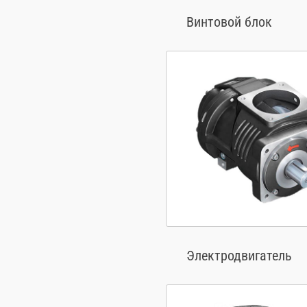
Винтовой блок
Электродвигатель