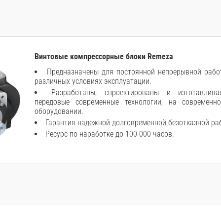
Винтовые компрессорные блоки Remeza
Предназначены для постоянной непрерывной работ
различных условиях эксплуатации.
Разработаны, спроектированы и изготавлива
передовые современные технологии, на современн
оборудовании.
Гарантия надежной долговременной безотказной ра
Ресурс по наработке до 100 000 часов.