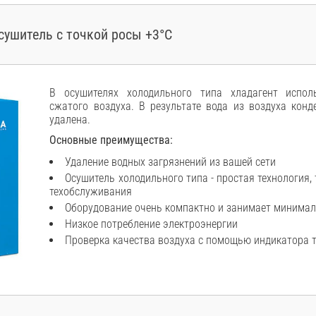
ушитель с точкой росы +3°C
В осушителях холодильного типа хладагент испол
сжатого воздуха. В результате вода из воздуха кон
удалена.
Основные преимущества:
Удаление водных загрязнений из вашей сети
Осушитель холодильного типа - простая технология
техобслуживания
Оборудование очень компактно и занимает минимал
Низкое потребление электроэнергии
Проверка качества воздуха с помощью индикатора 