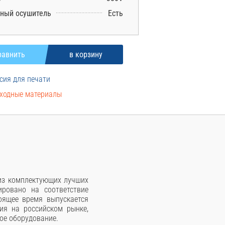
ный осушитель
Есть
сия для печати
ходные материалы
 из комплектующих лучших
ровано на соответствие
оящее время выпускается
ия на российском рынке,
ое оборудование.