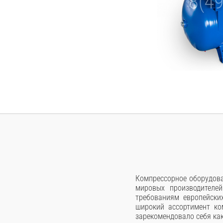
Компрессорное оборудова
мировых производителей
требованиям европейски
широкий ассортимент ко
зарекомендовало себя ка