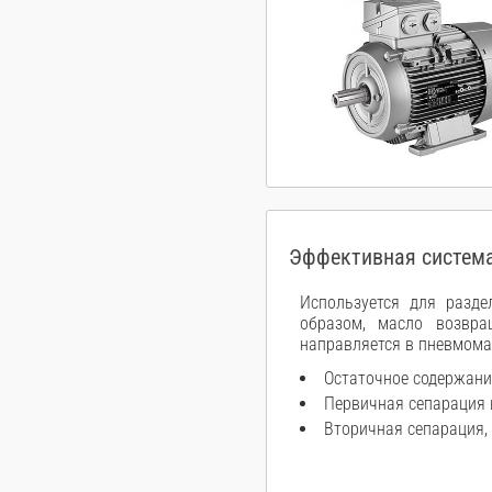
Эффективная система
Используется для разде
образом, масло возвра
направляется в пневмома
Остаточное содержани
Первичная сепарация 
Вторичная сепарация,