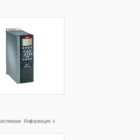
системами. Информация о