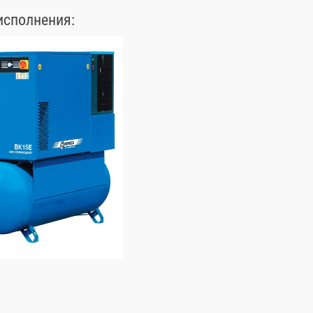
исполнения: