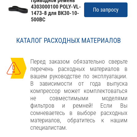
Приводной ремень
4303000100 POLY-VL-
По запросу
1473-8 для ВК30-10-
500ВС
КАТАЛОГ РАСХОДНЫХ МАТЕРИАЛОВ
Перед заказом обязательно сверьте
перечень расходных материалов в
вашем руководстве по эксплуатации.
В зависимости от года выпуска
компрессор может комплектоваться
не совместимыми моделями
фильтров и ремней! Если Вы
сомневаетесь в выборе расходных
материалов, обратитесь к нашим
специалистам.