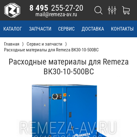
8 495
255-27-20
mail@remeza-av.ru
КАТАЛОГ
ЗАПЧАСТИ
СЕРВИС
ДОСТАВКА
КОНТАКТЫ
Главная
Сервис и запчасти
Расходные материалы для Remeza ВК30-10-500ВС
Расходные материалы для Remeza
ВК30-10-500ВС