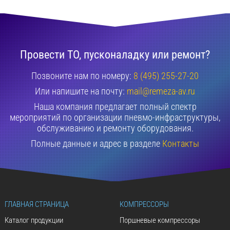
Провести ТО, пусконаладку или ремонт?
Позвоните нам по номеру:
8 (495) 255-27-20
Или напишите на почту:
mail@remeza-av.ru
Наша компания предлагает полный спектр
мероприятий по организации пневмо-инфраструктуры,
обслуживанию и ремонту оборудования.
Полные данные и адрес в разделе
Контакты
ГЛАВНАЯ СТРАНИЦА
КОМПРЕССОРЫ
Каталог продукции
Поршневые компрессоры