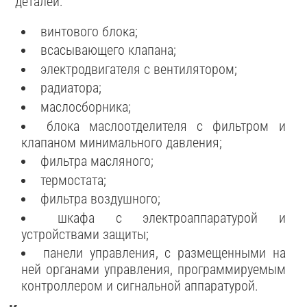
деталей:
винтового блока;
всасывающего клапана;
электродвигателя с вентилятором;
радиатора;
маслосборника;
блока маслоотделителя с фильтром и
клапаном минимального давления;
фильтра масляного;
термостата;
фильтра воздушного;
шкафа с электроаппаратурой и
устройствами защиты;
панели управления, с размещенными на
ней органами управления, программируемым
контроллером и сигнальной аппаратурой.