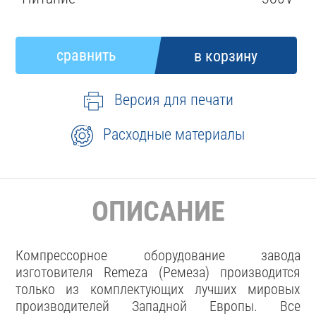
Версия для печати
Расходные материалы
ОПИСАНИЕ
Компрессорное оборудование завода
изготовителя Remeza (Ремеза) производится
только из комплектующих лучших мировых
производителей Западной Европы. Все