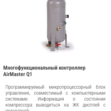
Многофункциональный контроллер
AirMaster Q1
Программируемый микропроцессорный блок
управления, совместимый с компьютерными
системами. Информация о состоянии
компрессора выводиться на ЖК дисплей с
подсветкой.