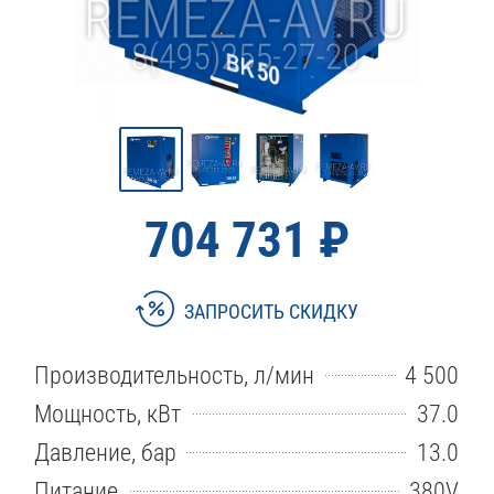
704 731 ₽
ЗАПРОСИТЬ СКИДКУ
Производительность, л/мин
4 500
Мощность, кВт
37.0
Давление, бар
13.0
Питание
380V