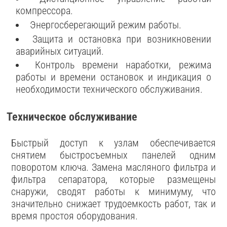
компрессора.
Энергосберегающий режим работы.
Защита и остановка при возникновении
аварийных ситуаций.
Контроль времени наработки, режима
работы и времени остановок и индикация о
необходимости технического обслуживания.
Техническое обслуживание
Быстрый доступ к узлам обеспечивается
снятием быстросъемных панелей одним
поворотом ключа. Замена масляного фильтра и
фильтра сепаратора, которые размещены
снаружи, сводят работы к минимуму, что
значительно снижает трудоемкость работ, так и
время простоя оборудования.