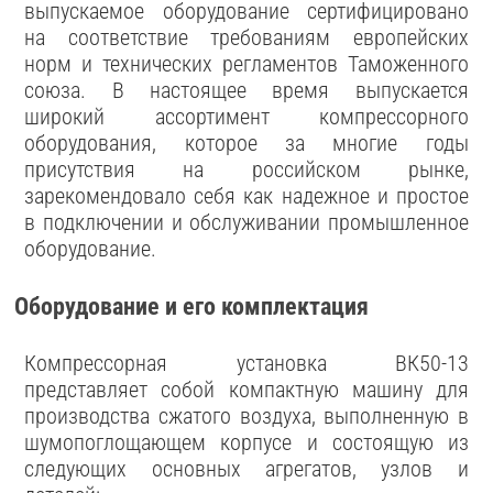
выпускаемое оборудование сертифицировано
на соответствие требованиям европейских
норм и технических регламентов Таможенного
союза. В настоящее время выпускается
широкий ассортимент компрессорного
оборудования, которое за многие годы
присутствия на российском рынке,
зарекомендовало себя как надежное и простое
в подключении и обслуживании промышленное
оборудование.
Оборудование и его комплектация
Компрессорная установка ВК50-13
представляет собой компактную машину для
производства сжатого воздуха, выполненную в
шумопоглощающем корпусе и состоящую из
следующих основных агрегатов, узлов и