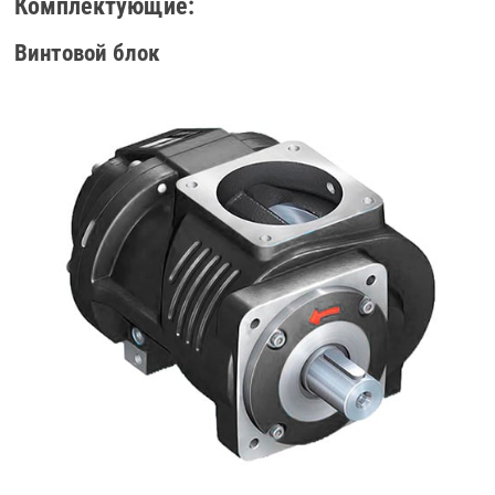
Комплектующие:
Винтовой блок