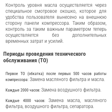
Контроль уровня масла осуществляется через
специальное смотровое окошко, которое для
удобства пользователя вынесено на внешнюю
сторону панели компрессора. Таким образом,
контроль за таким важным параметром теперь
осуществляется без дополнительных
временных затрат и усилий.
Периоды проведения технического
обслуживания (ТО)
Первое ТО (обкатка) после первых 500 часов работы
Замена масляного фильтра и масла.
компрессора:
Замена воздушного фильтра.
Каждые 2000 часов:
Замена масла, масляного
Каждые 4000 часов:
фильтра, воздушного фильтра, сепаратора.