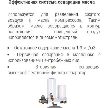
Эффективная система сепарация масла
Используется для разделения сжатого
воздуха и масла компрессора. Таким
образом, масло возвращается в контур
охлаждения, а очищенный воздух
направляется в пневмомагистраль.
Остаточное содержание масла 1-3 мг/м3.
Первичная сепарация в маслобаке с
использованием центробежных сил.
Вторичная сепарация,
высокоэффективный фильтр сепаратор.