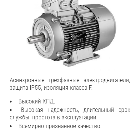
Асинхронные трехфазные электродвигатели,
защита IP55, изоляция класса F.
Высокий КПД.
Высокая надежность, длительный срок
службы, простота в эксплуатации.
Всемирно признанное качество.