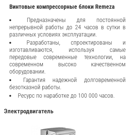
Винтовые компрессорные блоки Remeza
Предназначены для постоянной
непрерывной работы до 24 часов в сутки в
различных условиях эксплуатации.
Разработаны, спроектированы и
изготавливаются, используя самые
передовые современные технологии, на
современном высоко качественном
оборудовании.
Гарантия надежной долговременной
безотказной работы.
Ресурс по наработке до 100 000 часов.
Электродвигатель