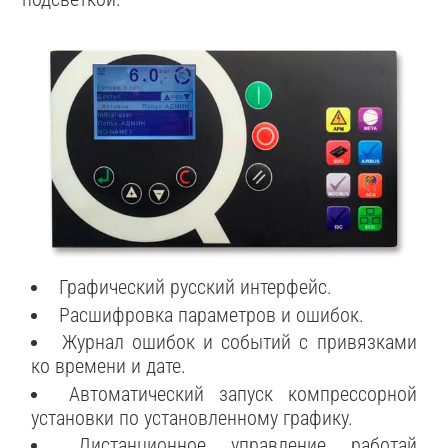
Графический русский интерфейс.
Расшифровка параметров и ошибок.
Журнал ошибок и событий с привязками
ко времени и дате.
Автоматический запуск компрессорной
установки по установленному графику.
Дистанционное управление работай