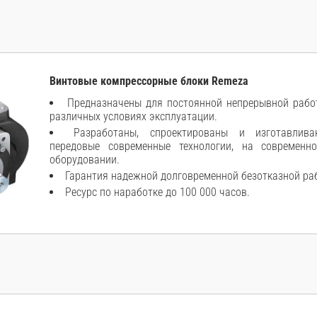
Винтовые компрессорные блоки Remeza
Предназначены для постоянной непрерывной работ
различных условиях эксплуатации.
Разработаны, спроектированы и изготавлива
передовые современные технологии, на современн
оборудовании.
Гарантия надежной долговременной безотказной ра
Ресурс по наработке до 100 000 часов.