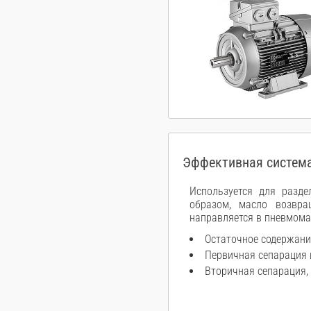
Эффективная система
Используется для разде
образом, масло возвра
направляется в пневмома
Остаточное содержани
Первичная сепарация 
Вторичная сепарация,