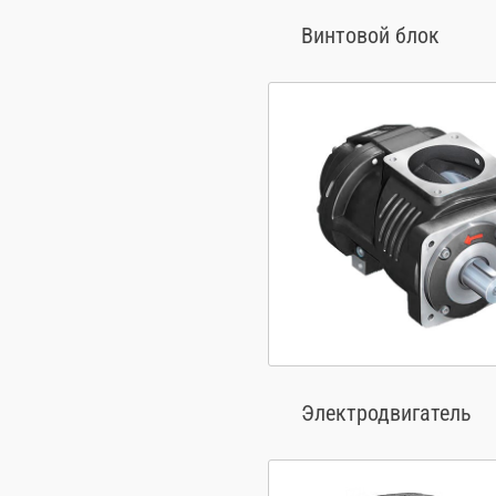
Винтовой блок
Электродвигатель