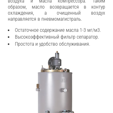
воздуха и масла компрессора. Таким
образом, масло возвращается в контур
охлаждения, а очищенный воздух
направляется в пневмомагистраль.
Остаточное содержание масла 1-3 мг/м3.
Высокоэффективный фильтр сепаратор.
Простота и удобство обслуживания.