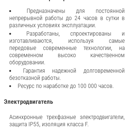
Предназначены для постоянной
непрерывной работы до 24 часов в сутки в
различных условиях эксплуатации.
Разработаны, спроектированы и
изготавливаются, используя самые
передовые современные технологии, на
современном высоко качественном
оборудовании.
Гарантия надежной долговременной
безотказной работы.
Ресурс по наработке до 100 000 часов.
Электродвигатель
Асинхронные трехфазные электродвигатели,
защита IP55, изоляция класса F.