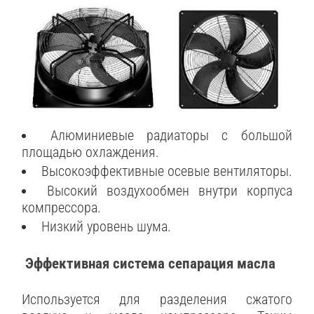
Алюминиевые радиаторы с большой
площадью охлаждения.
Высокоэффективные осевые вентиляторы.
Высокий воздухообмен внутри корпуса
компрессора.
Низкий уровень шума.
Эффективная система сепарация масла
Используется для разделения сжатого