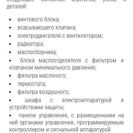
деталей:
винтового блока;
всасывающего клапана;
электродвигателя с вентилятором;
радиатора;
маслосборника;
блока маслоотделителя с фильтром и
клапаном минимального давления;
фильтра масляного;
термостата;
фильтра воздушного;
шкафа с электроаппаратурой и
устройствами защиты;
панели управления, с размещенными на
ней органами управления, программируемым
контроллером и сигнальной аппаратурой.