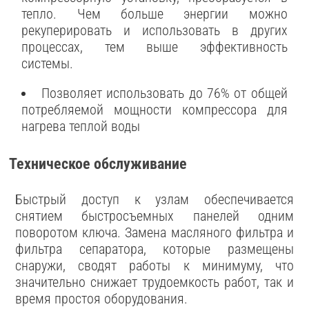
тепло. Чем больше энергии можно
рекуперировать и использовать в других
процессах, тем выше эффективность
системы.
Позволяет использовать до 76% от общей
потребляемой мощности компрессора для
нагрева теплой воды
Техническое обслуживание
Быстрый доступ к узлам обеспечивается
снятием быстросъемных панелей одним
поворотом ключа. Замена масляного фильтра и
фильтра сепаратора, которые размещены
снаружи, сводят работы к минимуму, что
значительно снижает трудоемкость работ, так и
время простоя оборудования.