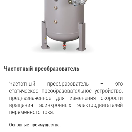
Частотный преобразователь
Частотный преобразователь – это
статическое преобразовательное устройство,
предназначенное для изменения скорости
вращения асинхронных электродвигателей
переменного тока.
Основные преимущества: