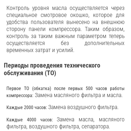
Контроль уровня масла осуществляется через
специальное смотровое окошко, которое для
удобства пользователя вынесено на внешнюю
сторону панели компрессора. Таким образом,
контроль за таким важным параметром теперь
осуществляется без дополнительных
временных затрат и усилий.
Периоды проведения технического
обслуживания (ТО)
Первое ТО (обкатка) после первых 500 часов работы
Замена масляного фильтра и масла.
компрессора:
Замена воздушного фильтра.
Каждые 2000 часов:
Замена масла, масляного
Каждые 4000 часов:
фильтра, воздушного фильтра, сепаратора.