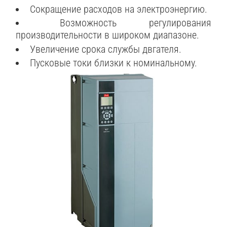
Сокращение расходов на электроэнергию.
Возможность регулирования
производительности в широком диапазоне.
Увеличение срока службы двгателя.
Пусковые токи близки к номинальному.