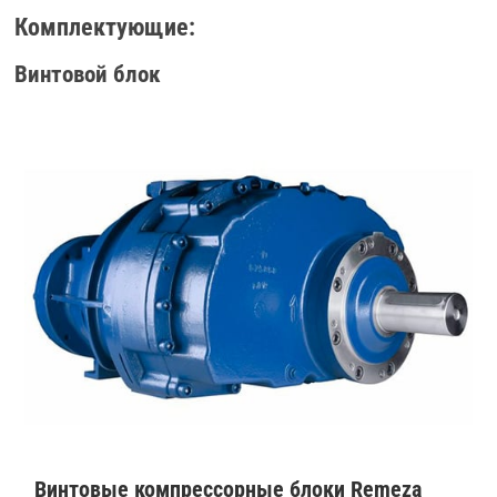
Комплектующие:
Винтовой блок
Винтовые компрессорные блоки Remeza