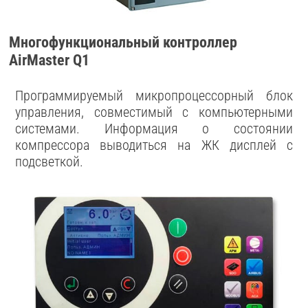
Многофункциональный контроллер
AirMaster Q1
Программируемый микропроцессорный блок
управления, совместимый с компьютерными
системами. Информация о состоянии
компрессора выводиться на ЖК дисплей с
подсветкой.