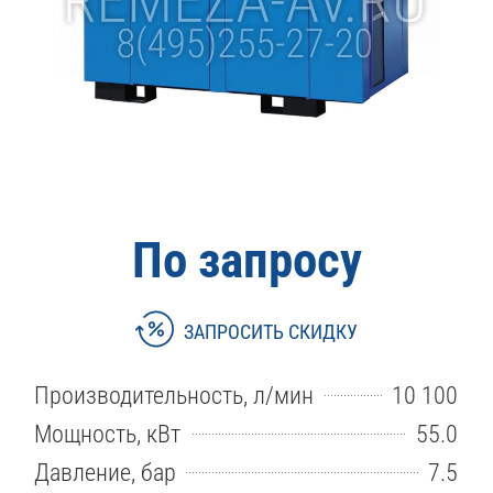
По запросу
ЗАПРОСИТЬ СКИДКУ
Производительность, л/мин
10 100
Мощность, кВт
55.0
Давление, бар
7.5