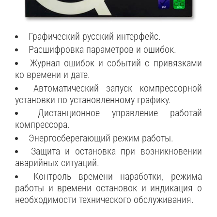
Графический русский интерфейс.
Расшифровка параметров и ошибок.
Журнал ошибок и событий с привязками
ко времени и дате.
Автоматический запуск компрессорной
установки по установленному графику.
Дистанционное управление работай
компрессора.
Энергосберегающий режим работы.
Защита и остановка при возникновении
аварийных ситуаций.
Контроль времени наработки, режима
работы и времени остановок и индикация о
необходимости технического обслуживания.