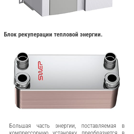
Блок рекуперации тепловой энергии.
Большая часть энергии, поставляемая в
компрессорную установку, преобразуется в