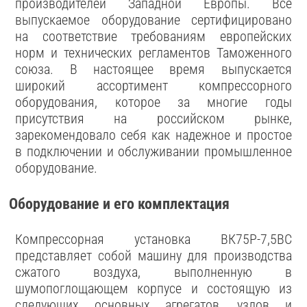
производителей Западной Европы. Все
выпускаемое оборудование сертифицировано
на соответствие требованиям европейских
норм и технических регламентов Таможенного
союза. В настоящее время выпускается
широкий ассортимент компрессорного
оборудования, которое за многие годы
присутствия на российском рынке,
зарекомендовало себя как надежное и простое
в подключении и обслуживании промышленное
оборудование.
Оборудование и его комплектация
Компрессорная установка ВК75Р-7,5ВС
представляет собой машину для производства
сжатого воздуха, выполненную в
шумопоглощающем корпусе и состоящую из
следующих основных агрегатов, узлов и