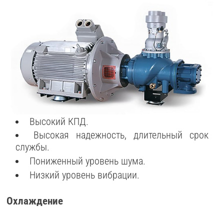
Высокий КПД.
Высокая надежность, длительный срок
службы.
Пониженный уровень шума.
Низкий уровень вибрации.
Охлаждение