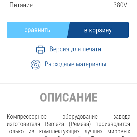
Питание
380V
Версия для печати
Расходные материалы
ОПИСАНИЕ
Компрессорное оборудование завода
изготовителя Remeza (Ремеза) производится
только из комплектующих лучших мировых