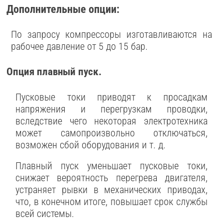
Дополнительные опции:
По запросу компрессоры изготавливаются на
рабочее давление от 5 до 15 бар.
Опция плавный пуск.
Пусковые токи приводят к просадкам
напряжения и перегрузкам проводки,
вследствие чего некоторая электротехника
может самопроизвольно отключаться,
возможен сбой оборудования и т. д.
Плавный пуск уменьшает пусковые токи,
снижает вероятность перегрева двигателя,
устраняет рывки в механических приводах,
что, в конечном итоге, повышает срок службы
всей системы.