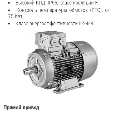
Высокий КПД, IP55, класс изоляции F.
Контроль температуры обмоток (PTC), от
75 Квт.
Класс энергоэффективности IE2-IE4.
Прямой привод