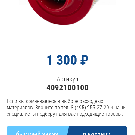
1 300 ₽
Артикул
4092100100
Если вы сомневаетесь в выборе расходных
материалов. Звоните по тел. 8 (495) 255-27-20 и наши
специалисты подберут для вас подходящие товары.