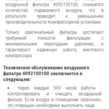
воздушный фильтра 4092100100, снижается
количество подаваемого воздуха, что в
результате приводит к уменьшению
производительности компрессорной установки.
Только оригинальный фильтры достигают
требуемой тонкости фильтрации с
минимальными перепадами давления, и
гарантируют надежную работу винтового
компрессора.
Техническое обслуживание воздушного
фильтра 4092100100 заключается в
следующем:
Через каждые 500 часов работы -
контролировать и очищать воздушный
фильтр. Если воздух в помещении загрязнен,
эту операцию необходимо выполнять чаще.