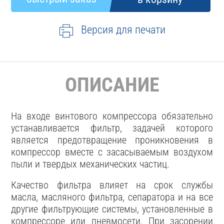
Версия для печати
ОПИСАНИЕ
На входе винтового компрессора обязательно
устанавливается фильтр, задачей которого
является предотвращение проникновения в
компрессор вместе с засасываемым воздухом
пыли и твердых механических частиц.
Качество фильтра влияет на срок службы
масла, масляного фильтра, сепаратора и на все
другие фильтрующие системы, установленные в
компрессоре или пневмосети. При засорении