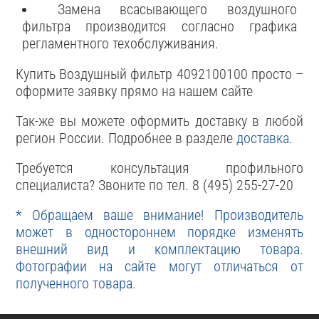
Замена всасывающего воздушного
фильтра производится согласно графика
регламентного техобслуживания.
Купить Воздушный фильтр 4092100100 просто –
оформите заявку прямо на нашем сайте
Так-же вы можете оформить доставку в любой
регион России. Подробнее в разделе
доставка
.
Требуется консультация профильного
специалиста? Звоните по тел. 8 (495) 255-27-20
* Обращаем ваше внимание! Производитель
может в одностороннем порядке изменять
внешний вид и комплектацию товара.
Фотографии на сайте могут отличаться от
полученного товара.