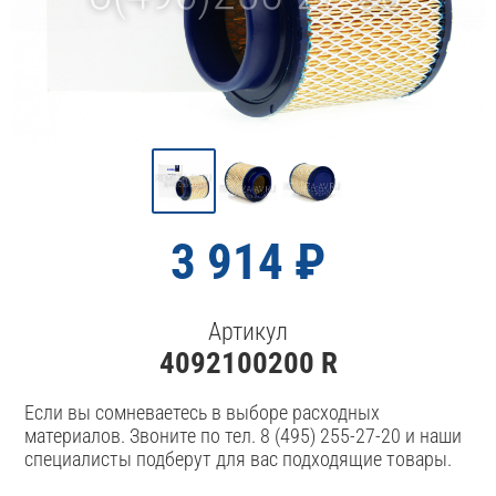
3 914 ₽
Артикул
4092100200 R
Если вы сомневаетесь в выборе расходных
материалов. Звоните по тел. 8 (495) 255-27-20 и наши
специалисты подберут для вас подходящие товары.