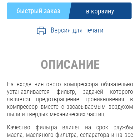
Версия для печати
ОПИСАНИЕ
На входе винтового компрессора обязательно
устанавливается фильтр, задачей которого
является предотвращение проникновения в
компрессор вместе с засасываемым воздухом
пыли и твердых механических частиц.
Качество фильтра влияет на срок службы
масла, масляного фильтра, сепаратора и на все