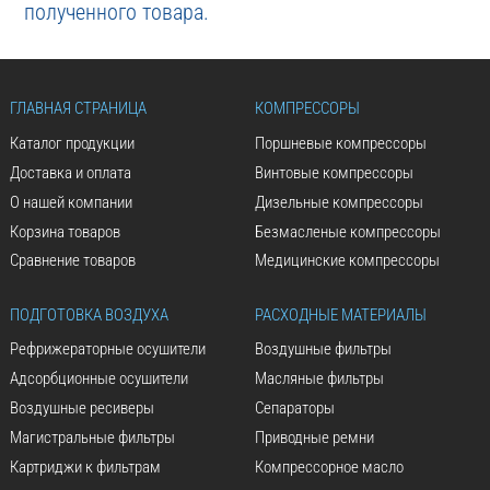
полученного товара.
ГЛАВНАЯ СТРАНИЦА
КОМПРЕССОРЫ
Каталог продукции
Поршневые компрессоры
Доставка и оплата
Винтовые компрессоры
О нашей компании
Дизельные компрессоры
Корзина товаров
Безмасленые компрессоры
Сравнение товаров
Медицинские компрессоры
ПОДГОТОВКА ВОЗДУХА
РАСХОДНЫЕ МАТЕРИАЛЫ
Рефрижераторные осушители
Воздушные фильтры
Адсорбционные осушители
Масляные фильтры
Воздушные ресиверы
Сепараторы
Магистральные фильтры
Приводные ремни
Картриджи к фильтрам
Компрессорное масло