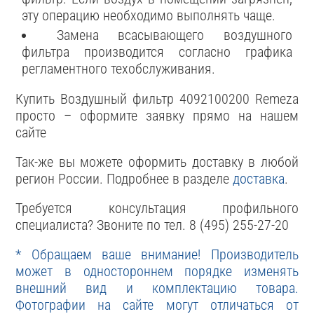
эту операцию необходимо выполнять чаще.
Замена всасывающего воздушного
фильтра производится согласно графика
регламентного техобслуживания.
Купить Воздушный фильтр 4092100200 Remeza
просто – оформите заявку прямо на нашем
сайте
Так-же вы можете оформить доставку в любой
регион России. Подробнее в разделе
доставка
.
Требуется консультация профильного
специалиста? Звоните по тел. 8 (495) 255-27-20
* Обращаем ваше внимание! Производитель
может в одностороннем порядке изменять
внешний вид и комплектацию товара.
Фотографии на сайте могут отличаться от