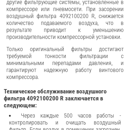
другие фильтрующие системы, установленные в
компрессоре или пневмосети. При засорении
воздушный фильтра 4092100200 R, снижается
количество подаваемого воздуха, что в
результате приводит к уменьшению
производительности компрессорной установки.
Только оригинальный фильтры достигают
требуемой тонкости фильтрации с
минимальными перепадами давления, и
гарантируют надежную работу винтового
компрессора.
Техническое обслуживание воздушного
фильтра 4092100200 R заключается в
следующем:
Через каждые 500 часов работы -
контролировать и очищать воздушный
фильтр. Если воздух в помещении загрязнен,