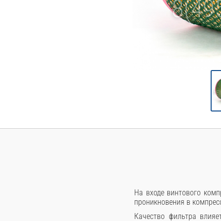
На входе винтового комп
проникновения в компрес
Качество фильтра влияе