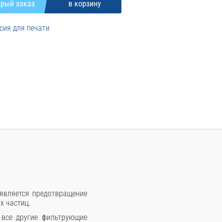
сия для печати
 является предотвращение
х частиц.
 все другие фильтрующие