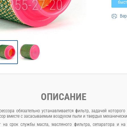
Вер
ОПИСАНИЕ
рессора обязательно устанавливается фильтр, задачей которого
сор вместе с засасываемым воздухом пыли и твердых механически
т на срок службы масла, масляного фильтра, сепаратора и на