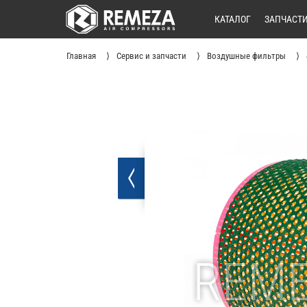
КАТАЛОГ
ЗАПЧАСТ
Главная
Сервис и запчасти
Воздушные фильтры