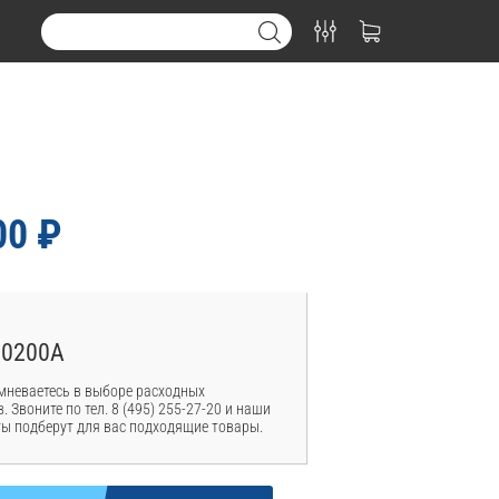
00 ₽
00200A
мневаетесь в выборе расходных
. Звоните по тел. 8 (495) 255-27-20 и наши
ы подберут для вас подходящие товары.