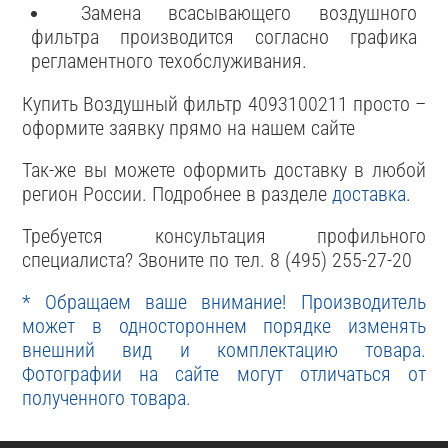
Замена всасывающего воздушного
фильтра производится согласно графика
регламентного техобслуживания.
Купить Воздушный фильтр 4093100211 просто –
оформите заявку прямо на нашем сайте
Так-же вы можете оформить доставку в любой
регион России. Подробнее в разделе
доставка
.
Требуется консультация профильного
специалиста? Звоните по тел. 8 (495) 255-27-20
* Обращаем ваше внимание! Производитель
может в одностороннем порядке изменять
внешний вид и комплектацию товара.
Фотографии на сайте могут отличаться от
полученного товара.