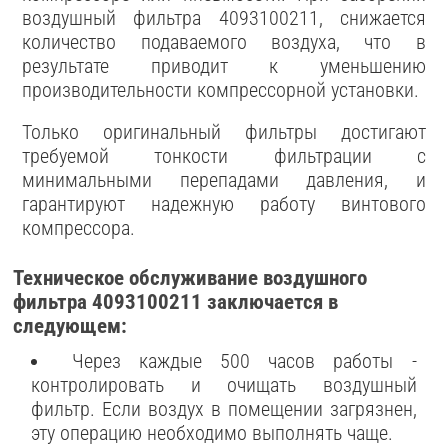
воздушный фильтра 4093100211, снижается
количество подаваемого воздуха, что в
результате приводит к уменьшению
производительности компрессорной установки.
Только оригинальный фильтры достигают
требуемой тонкости фильтрации с
минимальными перепадами давления, и
гарантируют надежную работу винтового
компрессора.
Техническое обслуживание воздушного
фильтра 4093100211 заключается в
следующем:
Через каждые 500 часов работы -
контролировать и очищать воздушный
фильтр. Если воздух в помещении загрязнен,
эту операцию необходимо выполнять чаще.