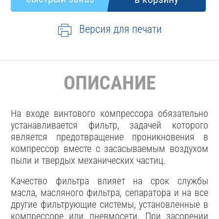
Версия для печати
ОПИСАНИЕ
На входе винтового компрессора обязательно
устанавливается фильтр, задачей которого
является предотвращение проникновения в
компрессор вместе с засасываемым воздухом
пыли и твердых механических частиц.
Качество фильтра влияет на срок службы
масла, масляного фильтра, сепаратора и на все
другие фильтрующие системы, установленные в
компрессоре или пневмосети. При засорении