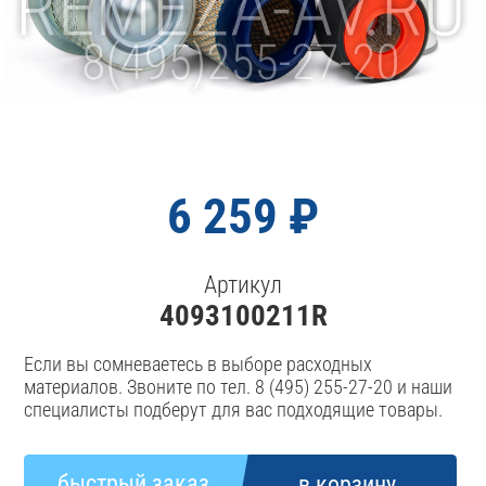
6 259 ₽
Артикул
4093100211R
Если вы сомневаетесь в выборе расходных
материалов. Звоните по тел. 8 (495) 255-27-20 и наши
специалисты подберут для вас подходящие товары.