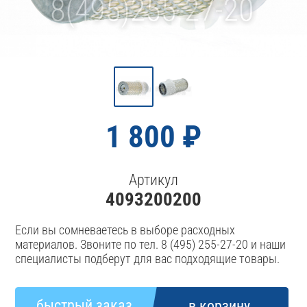
1 800 ₽
Артикул
4093200200
Если вы сомневаетесь в выборе расходных
материалов. Звоните по тел. 8 (495) 255-27-20 и наши
специалисты подберут для вас подходящие товары.