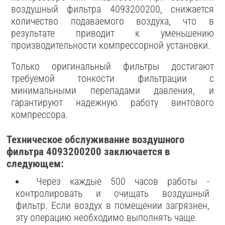
воздушный фильтра 4093200200, снижается
количество подаваемого воздуха, что в
результате приводит к уменьшению
производительности компрессорной установки.
Только оригинальный фильтры достигают
требуемой тонкости фильтрации с
минимальными перепадами давления, и
гарантируют надежную работу винтового
компрессора.
Техническое обслуживание воздушного
фильтра 4093200200 заключается в
следующем:
Через каждые 500 часов работы -
контролировать и очищать воздушный
фильтр. Если воздух в помещении загрязнен,
эту операцию необходимо выполнять чаще.