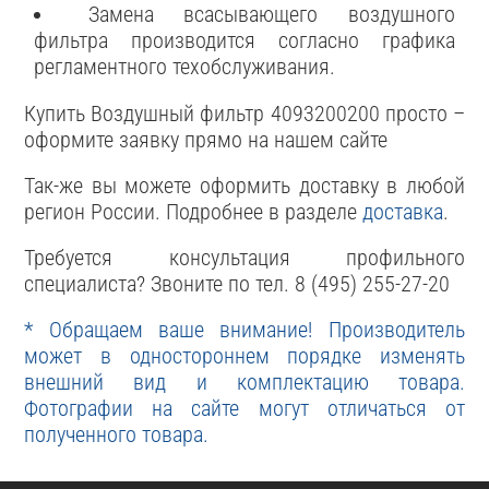
Замена всасывающего воздушного
фильтра производится согласно графика
регламентного техобслуживания.
Купить Воздушный фильтр 4093200200 просто –
оформите заявку прямо на нашем сайте
Так-же вы можете оформить доставку в любой
регион России. Подробнее в разделе
доставка
.
Требуется консультация профильного
специалиста? Звоните по тел. 8 (495) 255-27-20
* Обращаем ваше внимание! Производитель
может в одностороннем порядке изменять
внешний вид и комплектацию товара.
Фотографии на сайте могут отличаться от
полученного товара.