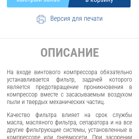
Версия для печати
ОПИСАНИЕ
На входе винтового компрессора обязательно
устанавливается фильтр, задачей которого
является предотвращение проникновения в
компрессор вместе с засасываемым воздухом
пыли и твердых механических частиц.
Качество фильтра влияет на срок службы
масла, масляного фильтра, сепаратора и на все
другие фильтрующие системы, установленные в
компрессоре или пневмосети. При засорении