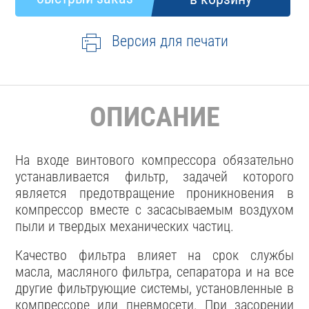
Версия для печати
ОПИСАНИЕ
На входе винтового компрессора обязательно
устанавливается фильтр, задачей которого
является предотвращение проникновения в
компрессор вместе с засасываемым воздухом
пыли и твердых механических частиц.
Качество фильтра влияет на срок службы
масла, масляного фильтра, сепаратора и на все
другие фильтрующие системы, установленные в
компрессоре или пневмосети. При засорении