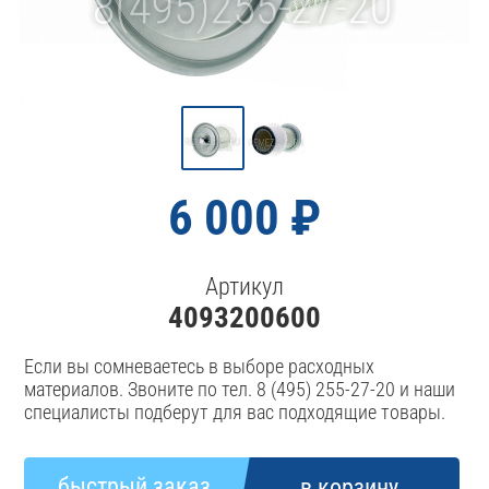
6 000 ₽
Артикул
4093200600
Если вы сомневаетесь в выборе расходных
материалов. Звоните по тел. 8 (495) 255-27-20 и наши
специалисты подберут для вас подходящие товары.