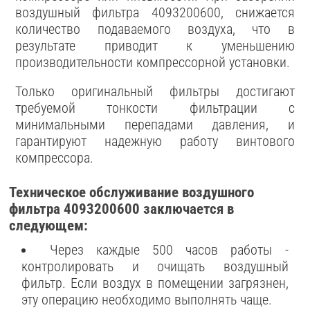
воздушный фильтра 4093200600, снижается
количество подаваемого воздуха, что в
результате приводит к уменьшению
производительности компрессорной установки.
Только оригинальный фильтры достигают
требуемой тонкости фильтрации с
минимальными перепадами давления, и
гарантируют надежную работу винтового
компрессора.
Техническое обслуживание воздушного
фильтра 4093200600 заключается в
следующем:
Через каждые 500 часов работы -
контролировать и очищать воздушный
фильтр. Если воздух в помещении загрязнен,
эту операцию необходимо выполнять чаще.