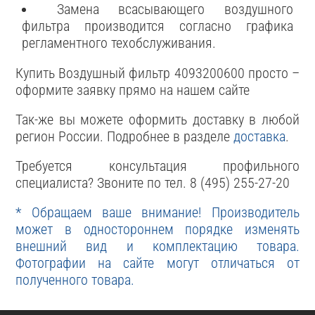
Замена всасывающего воздушного
фильтра производится согласно графика
регламентного техобслуживания.
Купить Воздушный фильтр 4093200600 просто –
оформите заявку прямо на нашем сайте
Так-же вы можете оформить доставку в любой
регион России. Подробнее в разделе
доставка
.
Требуется консультация профильного
специалиста? Звоните по тел. 8 (495) 255-27-20
* Обращаем ваше внимание! Производитель
может в одностороннем порядке изменять
внешний вид и комплектацию товара.
Фотографии на сайте могут отличаться от
полученного товара.