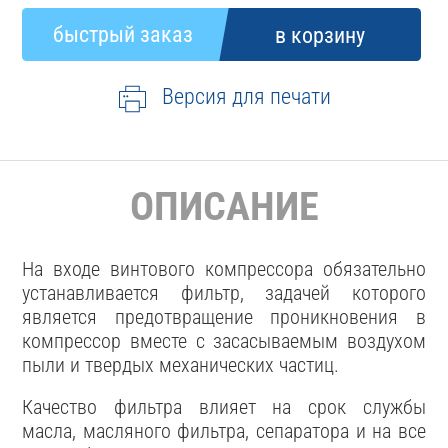
Версия для печати
ОПИСАНИЕ
На входе винтового компрессора обязательно
устанавливается фильтр, задачей которого
является предотвращение проникновения в
компрессор вместе с засасываемым воздухом
пыли и твердых механических частиц.
Качество фильтра влияет на срок службы
масла, масляного фильтра, сепаратора и на все