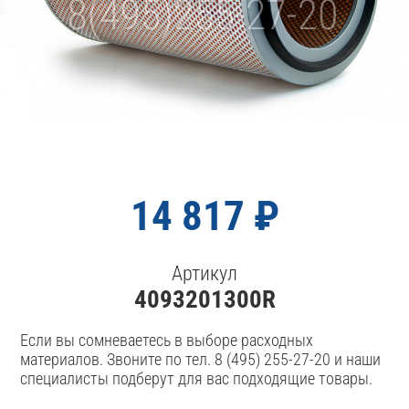
14 817 ₽
Артикул
4093201300R
Если вы сомневаетесь в выборе расходных
материалов. Звоните по тел. 8 (495) 255-27-20 и наши
специалисты подберут для вас подходящие товары.