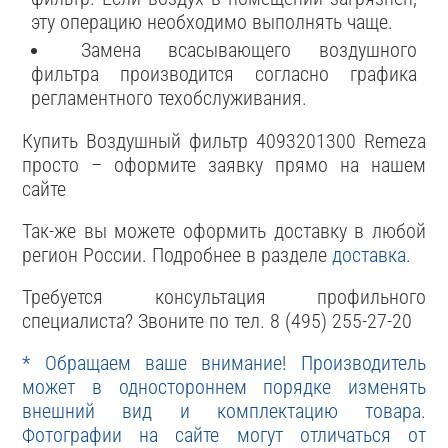
эту операцию необходимо выполнять чаще.
Замена всасывающего воздушного
фильтра производится согласно графика
регламентного техобслуживания.
Купить Воздушный фильтр 4093201300 Remeza
просто – оформите заявку прямо на нашем
сайте
Так-же вы можете оформить доставку в любой
регион России. Подробнее в разделе
доставка
.
Требуется консультация профильного
специалиста? Звоните по тел. 8 (495) 255-27-20
* Обращаем ваше внимание! Производитель
может в одностороннем порядке изменять
внешний вид и комплектацию товара.
Фотографии на сайте могут отличаться от