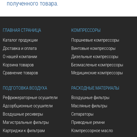
полученного товара.
ГЛАВНАЯ СТРАНИЦА
КОМПРЕССОРЫ
Каталог продукции
Поршневые компрессоры
Доставка и оплата
Винтовые компрессоры
О нашей компании
Дизельные компрессоры
Корзина товаров
Безмасленые компрессоры
Сравнение товаров
Медицинские компрессоры
ПОДГОТОВКА ВОЗДУХА
РАСХОДНЫЕ МАТЕРИАЛЫ
Рефрижераторные осушители
Воздушные фильтры
Адсорбционные осушители
Масляные фильтры
Воздушные ресиверы
Сепараторы
Магистральные фильтры
Приводные ремни
Картриджи к фильтрам
Компрессорное масло