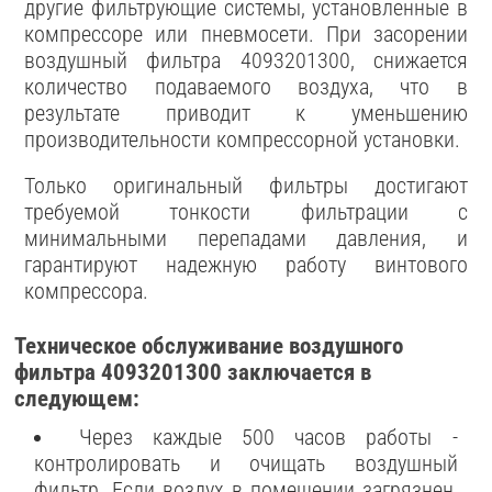
другие фильтрующие системы, установленные в
компрессоре или пневмосети. При засорении
воздушный фильтра 4093201300, снижается
количество подаваемого воздуха, что в
результате приводит к уменьшению
производительности компрессорной установки.
Только оригинальный фильтры достигают
требуемой тонкости фильтрации с
минимальными перепадами давления, и
гарантируют надежную работу винтового
компрессора.
Техническое обслуживание воздушного
фильтра 4093201300 заключается в
следующем:
Через каждые 500 часов работы -
контролировать и очищать воздушный
фильтр. Если воздух в помещении загрязнен,