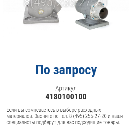
По запросу
Артикул
4180100100
Если вы сомневаетесь в выборе расходных
материалов. Звоните по тел. 8 (495) 255-27-20 и наши
специалисты подберут для вас подходящие товары.