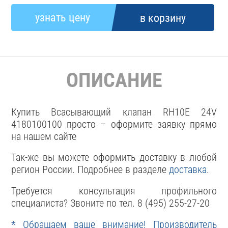
ОПИСАНИЕ
Купить Всасывающий клапан RH10E 24V
4180100100 просто – оформите заявку прямо
на нашем сайте
Так-же вы можете оформить доставку в любой
регион России. Подробнее в разделе
доставка
.
Требуется консультация профильного
специалиста? Звоните по тел. 8 (495) 255-27-20
* Обращаем ваше внимание! Производитель