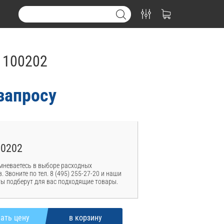
1100202
запросу
00202
мневаетесь в выборе расходных
. Звоните по тел. 8 (495) 255-27-20 и наши
ы подберут для вас подходящие товары.